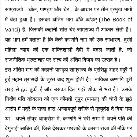
साम्राज्यों—चोल, पाण्ड्य और चेर—के आधार पर तीन प्रमुख भागों
में बंटा हुआ है। इसका अंतिम भाग
वंचि कांडम्
(The Book of
Vanci) है, जिसकी कहानी शांत चेर साम्राज्य में आकार लेती है।
यह भाग हमें बताता है कि कैसे कण्णगि नाम की एक साधारण, दुखी
महिला न्याय की एक शक्तिशाली देवी में बदल जाती है, जो
राजनीतिक भ्रष्टाचार पर सत्य की अंतिम विजय का उत्सव है।
इस अंतिम भाग की कहानी पाण्ड्य साम्राज्य के प्रसिद्ध शहर मदुरै में
हुई महान त्रासदी के तुरंत बाद शुरू होती है। नायिका कण्णगि पूरी
तरह से टूट चुकी है और उसका दिल गहरे शोक से भरा है। उसके
निर्दोष पति कोवलन को एक कीमती नूपुर (पायल) की चोरी के झूठे
आरोप में मदुरै के राजा द्वारा अन्यायपूर्ण तरीके से मृत्युदंड दे दिया गया
था। अपने तीव्र आक्रोश में, कण्णगि ने भरी सभा में अपने पति की
बेगुनाही साबित की, जिसे देखकर पछतावे के कारण राजा की मौके पर