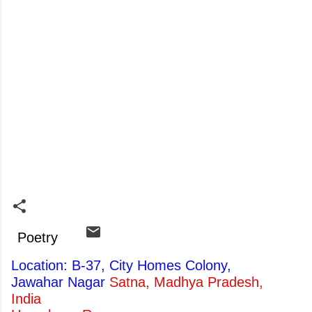
Poetry
Location: B-37, City Homes Colony,
Jawahar Nagar
Satna, Madhya Pradesh,
India