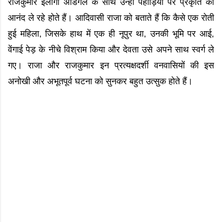
राजकुमार इलांगो अडिगल के साथ उन्हीं पहाड़ियों पर प्रकृति का
आनंद ले रहे होते हैं। आदिवासी राजा को बताते हैं कि कैसे एक रोती
हुई महिला, जिसके हाथ में एक ही नूपुर था, उनकी भूमि पर आई,
वेंगाई पेड़ के नीचे विश्राम किया और देवता उसे अपने साथ स्वर्ग ले
गए। राजा और राजकुमार इन प्रत्यक्षदर्शी वनवासियों की इस
अनोखी और अभूतपूर्व घटना को सुनकर बहुत उत्सुक होते हैं।