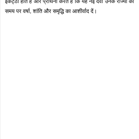
इकट्ठा होते हैं और प्रार्थना करते हैं कि यह नई देवी उनके राज्यों को
समय पर वर्षा, शांति और समृद्धि का आशीर्वाद दें।