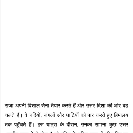
राजा अपनी विशाल सेना तैयार करते हैं और उत्तर दिशा की ओर बढ़
चलते हैं। वे नदियों, जंगलों और घाटियों को पार करते हुए हिमालय
तक पहुँचते हैं। इस यात्रा के दौरान, उनका सामना कुछ उत्तर