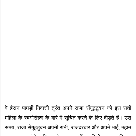
वे हैरान पहाड़ी निवासी तुरंत अपने राजा सेंगूट्टुवन को इस सती
महिला के स्वर्गारोहण के बारे में सूचित करने के लिए दौड़ते हैं। उस
समय, राजा सेंगूट्टुवन अपनी रानी, राजदरबार और अपने भाई, महान