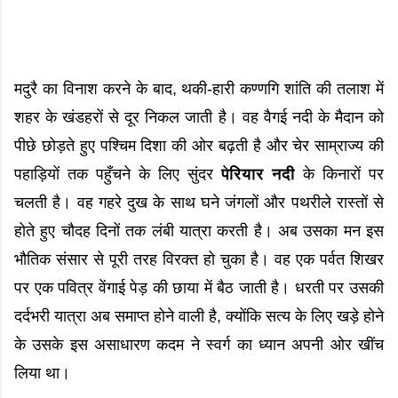
मदुरै का विनाश करने के बाद, थकी-हारी कण्णगि शांति की तलाश में
शहर के खंडहरों से दूर निकल जाती है। वह वैगई नदी के मैदान को
पीछे छोड़ते हुए पश्चिम दिशा की ओर बढ़ती है और चेर साम्राज्य की
पहाड़ियों तक पहुँचने के लिए सुंदर
पेरियार नदी
के किनारों पर
चलती है। वह गहरे दुख के साथ घने जंगलों और पथरीले रास्तों से
होते हुए चौदह दिनों तक लंबी यात्रा करती है। अब उसका मन इस
भौतिक संसार से पूरी तरह विरक्त हो चुका है। वह एक पर्वत शिखर
पर एक पवित्र वेंगाई पेड़ की छाया में बैठ जाती है। धरती पर उसकी
दर्दभरी यात्रा अब समाप्त होने वाली है, क्योंकि सत्य के लिए खड़े होने
के उसके इस असाधारण कदम ने स्वर्ग का ध्यान अपनी ओर खींच
लिया था।