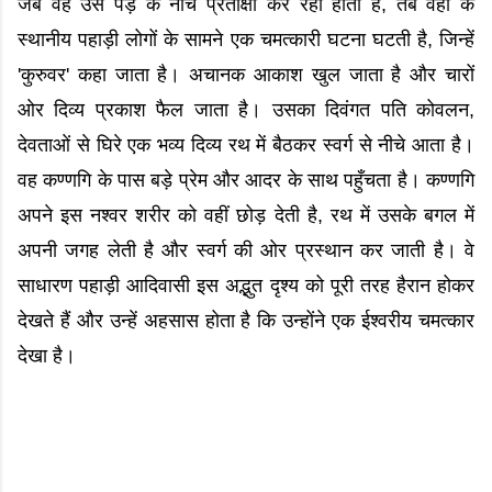
जब वह उस पेड़ के नीचे प्रतीक्षा कर रही होती है, तब वहाँ के
स्थानीय पहाड़ी लोगों के सामने एक चमत्कारी घटना घटती है, जिन्हें
'कुरुवर' कहा जाता है। अचानक आकाश खुल जाता है और चारों
ओर दिव्य प्रकाश फैल जाता है। उसका दिवंगत पति कोवलन,
देवताओं से घिरे एक भव्य दिव्य रथ में बैठकर स्वर्ग से नीचे आता है।
वह कण्णगि के पास बड़े प्रेम और आदर के साथ पहुँचता है। कण्णगि
अपने इस नश्वर शरीर को वहीं छोड़ देती है, रथ में उसके बगल में
अपनी जगह लेती है और स्वर्ग की ओर प्रस्थान कर जाती है। वे
साधारण पहाड़ी आदिवासी इस अद्भुत दृश्य को पूरी तरह हैरान होकर
देखते हैं और उन्हें अहसास होता है कि उन्होंने एक ईश्वरीय चमत्कार
देखा है।