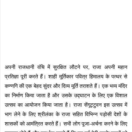
अपनी राजधानी वंचि में सुरक्षित लौटने पर, राजा अपनी महान
प्रतिज्ञा पूरी करते हैं। शाही मूर्तिकार पवित्र हिमालय के पत्थर से
कण्णगि की एक बेहद सुंदर और दिव्य मूर्ति तराशते हैं। एक भव्य मंदिर
का निर्माण किया जाता है और उसके उद्घाटन के लिए एक विशाल
उत्सव का आयोजन किया जाता है। राजा सेंगूट्टुवन इस उत्सव में
भाग लेने के लिए श्रीलंका के राजा सहित विभिन्न पड़ोसी देशों के
शासकों को आमंत्रित करते हैं। सभी लोग पूजा-अर्चना करने के लिए