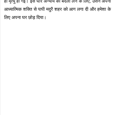
ही मृत्यु हो गई। इस घोर अन्याय का बदला लेने के लिए, उसने अपनी
आध्यात्मिक शक्ति से पापी मदुरै शहर को आग लगा दी और हमेशा के
लिए अपना घर छोड़ दिया।