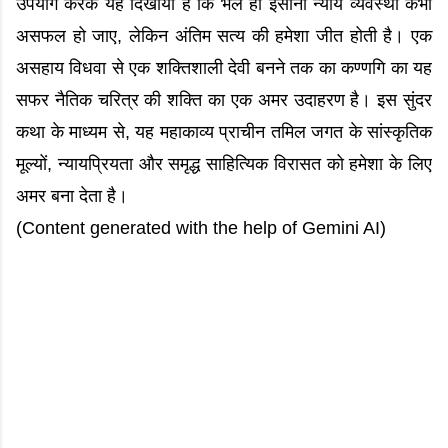
उपयोग करके यह दिखाया है कि भले ही इंसानी न्याय व्यवस्था कभी
असफल हो जाए, लेकिन अंतिम सत्य की हमेशा जीत होती है। एक
असहाय विधवा से एक शक्तिशाली देवी बनने तक का कण्णगि का यह
सफर नैतिक चरित्र की शक्ति का एक अमर उदाहरण है। इस सुंदर
कथा के माध्यम से, यह महाकाव्य प्राचीन तमिल जगत के सांस्कृतिक
मूल्यों, न्यायप्रियता और समृद्ध साहित्यिक विरासत को हमेशा के लिए
अमर बना देता है।
(Content generated with the help of Gemini AI)