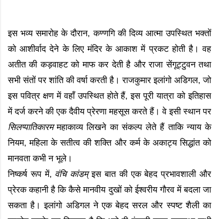
इस भव्य समारोह के दौरान, कण्णगि की दिव्य आत्मा उपस्थित भक्तों
को आशीर्वाद देने के लिए मंदिर के आकाश में प्रकट होती है। वह
अतीत की कड़वाहट को माफ कर देती है और राजा सेंगूट्टुवन तथा
सभी संतों पर शांति की वर्षा करती है। राजकुमार इलांगो अडिगल, जो
इस पवित्र क्षण में वहाँ उपस्थित होते हैं, इस पूरी यात्रा को इतिहास
में दर्ज करने की एक दैवीय प्रेरणा महसूस करते हैं। वे इसी स्थान पर
सिलप्पातिकारम
महाकाव्य लिखने का संकल्प लेते हैं ताकि न्याय के
नियम, महिला के सतीत्व की शक्ति और कर्म के अकाट्य सिद्धांत को
मानवता कभी न भूले।
निष्कर्ष रूप में,
वंचि कांडम्
इस बात की एक बेहद प्रभावशाली और
प्रेरक कहानी है कि कैसे मानवीय दुखों को ईश्वरीय गौरव में बदला जा
सकता है। इलांगो अडिगल ने एक बेहद सरल और स्पष्ट शैली का