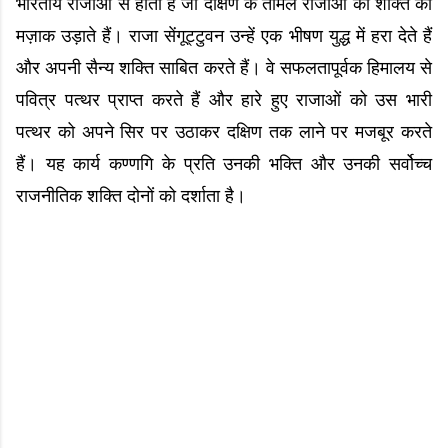
भारतीय राजाओं से होता है जो दक्षिण के तमिल राजाओं की शक्ति का
मज़ाक उड़ाते हैं। राजा सेंगूट्टुवन उन्हें एक भीषण युद्ध में हरा देते हैं
और अपनी सैन्य शक्ति साबित करते हैं। वे सफलतापूर्वक हिमालय से
पवित्र पत्थर प्राप्त करते हैं और हारे हुए राजाओं को उस भारी
पत्थर को अपने सिर पर उठाकर दक्षिण तक लाने पर मजबूर करते
हैं। यह कार्य कण्णगि के प्रति उनकी भक्ति और उनकी सर्वोच्च
राजनीतिक शक्ति दोनों को दर्शाता है।