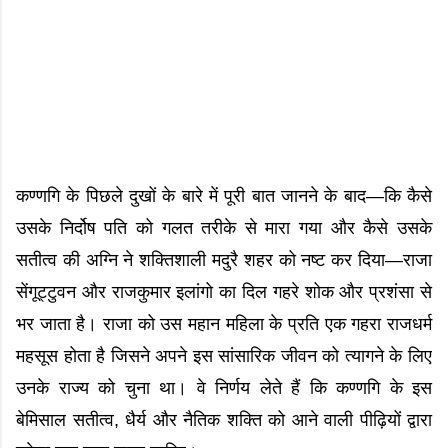
कण्णगि के पिछले दुखों के बारे में पूरी बात जानने के बाद—कि कैसे
उसके निर्दोष पति को गलत तरीके से मारा गया और कैसे उसके
सतीत्व की अग्नि ने शक्तिशाली मदुरै शहर को नष्ट कर दिया—राजा
सेंगूट्टुवन और राजकुमार इलांगो का दिल गहरे शोक और प्रशंसा से
भर जाता है। राजा को उस महान महिला के प्रति एक गहरा राजधर्म
महसूस होता है जिसने अपने इस सांसारिक जीवन को त्यागने के लिए
उनके राज्य को चुना था। वे निर्णय लेते हैं कि कण्णगि के इस
बेमिसाल सतीत्व, धैर्य और नैतिक शक्ति को आने वाली पीढ़ियों द्वारा