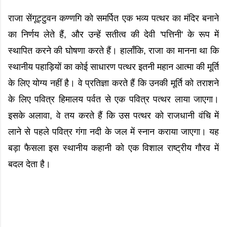
राजा सेंगूट्टुवन कण्णगि को समर्पित एक भव्य पत्थर का मंदिर बनाने
का निर्णय लेते हैं, और उन्हें सतीत्व की देवी 'पत्तिनी' के रूप में
स्थापित करने की घोषणा करते हैं। हालाँकि, राजा का मानना था कि
स्थानीय पहाड़ियों का कोई साधारण पत्थर इतनी महान आत्मा की मूर्ति
के लिए योग्य नहीं है। वे प्रतिज्ञा करते हैं कि उनकी मूर्ति को तराशने
के लिए पवित्र हिमालय पर्वत से एक पवित्र पत्थर लाया जाएगा।
इसके अलावा, वे तय करते हैं कि उस पत्थर को राजधानी वंचि में
लाने से पहले पवित्र गंगा नदी के जल में स्नान कराया जाएगा। यह
बड़ा फैसला इस स्थानीय कहानी को एक विशाल राष्ट्रीय गौरव में
बदल देता है।