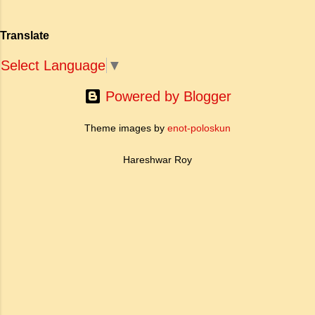
Translate
Select Language
▼
Powered by Blogger
Theme images by
enot-poloskun
Hareshwar Roy