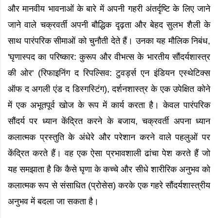
और मानवीय भावनाओं के बारे में अपनी गहरी अंतर्दृष्टि के लिए जाने
जाने वाले चक्रवर्ती अपनी बौद्धिक दृढ़ता और बेहद सुलभ शैली के
साथ पारंपरिक सीमाओं को चुनौती देते हैं। उनका यह मौलिक निबंध,
'घृणास्पद का परिष्कार: कुरूप और वीभत्स के भारतीय सौंदर्यशास्त्र
की ओर' (रिफाइनिंग द रिपल्सिव: टुवर्ड्स एन इंडियन एस्थेटिक्स
ऑफ द अगली एंड द डिस्गस्टिंग), दर्शनशास्त्र के एक उपेक्षित कोने
में एक अभूतपूर्व खोज के रूप में कार्य करता है। केवल पारंपरिक
सौंदर्य पर ध्यान केंद्रित करने के बजाय, चक्रवर्ती अपना ध्यान
कलात्मक प्रस्तुति के अंधेरे और परेशान करने वाले पहलुओं पर
केंद्रित करते हैं। वह एक ऐसा प्रभावशाली ढांचा पेश करते हैं जो
यह समझाता है कि कैसे घृणा के कच्चे और सीधे शारीरिक अनुभव को
कलात्मक रूप से संसाधित (प्रोसेस) करके एक गहरे सौंदर्यशास्त्रीय
अनुभव में बदला जा सकता है।