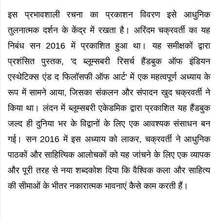
इस प्रभावशाली रचना का प्रकाशन विवरण इसे आधुनिक
तुलनात्मक दर्शन के केंद्र में रखता है। अरिंदम चक्रवर्ती का यह
निबंध सन 2016 में प्रकाशित हुआ था। यह समीक्षकों द्वारा
प्रशंसित पुस्तक, 'द ब्लूम्सबरी रिसर्च हैंडबुक ऑफ इंडियन
एस्थेटिक्स एंड द फिलॉसफी ऑफ आर्ट' में एक महत्वपूर्ण अध्याय के
रूप में सामने आया, जिसका संकलन और संपादन खुद चक्रवर्ती ने
किया था। लंदन में ब्लूम्सबरी एकेडमिक द्वारा प्रकाशित यह हैंडबुक
जल्द ही दुनिया भर के विद्वानों के लिए एक आवश्यक संसाधन बन
गई। सन 2016 में इस अध्याय को लाकर, चक्रवर्ती ने आधुनिक
पाठकों और साहित्यिक आलोचकों को यह जांचने के लिए एक व्यापक
और पूरी तरह से नया शब्दकोश दिया कि वैश्विक कला और साहित्य
की सीमाओं के भीतर नकारात्मक भावनाएं कैसे काम करती हैं।