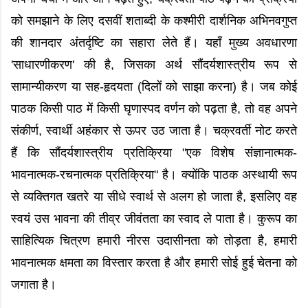
को समझाने के लिए दसवीं शताब्दी के कश्मीरी दार्शनिक अभिनवगुप्त
की शानदार अंतर्दृष्टि का सहारा लेते हैं। यहाँ मुख्य अवधारणा
'साधारणीकरण' की है, जिसका अर्थ सौंदर्यशास्त्रीय रूप से
सामान्यीकरण या सह-हृदयता (दिलों को साझा करना) है। जब कोई
पाठक किसी पाठ में किसी घृणास्पद वर्णन को पढ़ता है, तो वह अपने
संकीर्ण, स्वार्थी अहंकार से ऊपर उठ जाता है। चक्रवर्ती नोट करते
हैं कि सौंदर्यशास्त्रीय प्रतिक्रिया "एक विशेष संज्ञानात्मक-
भावनात्मक-रचनात्मक प्रतिक्रिया" है। क्योंकि पाठक अस्थायी रूप
से व्यक्तिगत खतरे या सीधे स्वार्थ से अलग हो जाता है, इसलिए वह
स्वयं उस भावना की तीव्र जीवंतता का स्वाद ले पाता है। कुरूप का
साहित्यिक चित्रण हमारी नीरस उदासीनता को तोड़ता है, हमारी
भावनात्मक क्षमता का विस्तार करता है और हमारी सोई हुई चेतना को
जगाता है।