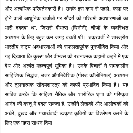
और अत्यधिक परिवर्तनकारी है। उनके इस काम से पहले, कला पर
होने वाली आधुनिक चर्चाओं पर सौंदर्य की पश्चिमी अवधारणाओं का
भारी दबदबा था, जिससे वीभत्स (घिनौनी) चीज़ों के व्यवस्थित
अध्ययन के लिए बहुत कम जगह बचती थी। चक्रवर्ती ने शास्त्रीय
भारतीय नाट्य अवधारणाओं को सफलतापूर्वक पुनर्जीवित किया और
यह दिखाया कि कुरूप और वीभत्स की रचनात्मक कहानी कहने में एक
वैध और अत्यंत महत्वपूर्ण भूमिका है। उनके विचारों ने समकालीन
साहित्यिक सिद्धांत, उत्तर-औपनिवेशिक (पोस्ट-कॉलोनियल) अध्ययन
और तुलनात्मक सौंदर्यशास्त्र को काफी प्रभावित किया है। यह
साबित करके कि साहित्य नैतिक और शारीरिक घृणा को परिष्कृत
आनंद की वस्तु में बदल सकता है, उन्होंने लेखकों और आलोचकों को
अंधेरे, दुखद और यथार्थवादी उत्कृष्ट कृतियों का विश्लेषण करने के
लिए एक गहरा साधन दिया।