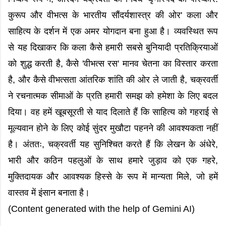
कुरूप और वीभत्स के भारतीय सौंदर्यशास्त्र की ओर' कला और
साहित्य के दर्शन में एक अमर योगदान बना हुआ है। व्यवस्थित रूप
से यह दिखाकर कि कला कैसे हमारी सबसे बुनियादी प्रतिक्रियाओं
को शुद्ध करती है, कैसे 'वीभत्स रस' मानव चेतना का विस्तार करता
है, और कैसे वीभत्सता आंतरिक शांति की ओर ले जाती है, चक्रवर्ती
ने रचनात्मक सीमाओं के प्रति हमारी समझ को हमेशा के लिए बदल
दिया। वह हमें खूबसूरती से याद दिलाते हैं कि साहित्य को गहराई से
मूल्यवान होने के लिए कोई सुंदर मुखौटा पहनने की आवश्यकता नहीं
है। अंततः, चक्रवर्ती यह सुनिश्चित करते हैं कि लेखन के अंधेरे,
भारी और कठिन पहलुओं के साथ हमारे जुड़ाव को एक गहरे,
मुक्तिदायक और आवश्यक हिस्से के रूप में मान्यता मिले, जो हमें
वास्तव में इंसान बनाता है।
(Content generated with the help of Gemini AI)