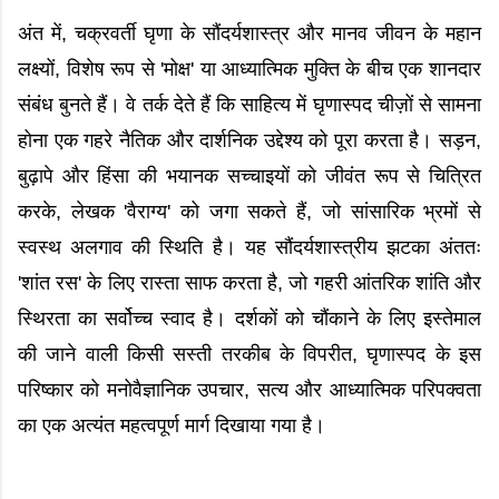
अंत में, चक्रवर्ती घृणा के सौंदर्यशास्त्र और मानव जीवन के महान
लक्ष्यों, विशेष रूप से 'मोक्ष' या आध्यात्मिक मुक्ति के बीच एक शानदार
संबंध बुनते हैं। वे तर्क देते हैं कि साहित्य में घृणास्पद चीज़ों से सामना
होना एक गहरे नैतिक और दार्शनिक उद्देश्य को पूरा करता है। सड़न,
बुढ़ापे और हिंसा की भयानक सच्चाइयों को जीवंत रूप से चित्रित
करके, लेखक 'वैराग्य' को जगा सकते हैं, जो सांसारिक भ्रमों से
स्वस्थ अलगाव की स्थिति है। यह सौंदर्यशास्त्रीय झटका अंततः
'शांत रस' के लिए रास्ता साफ करता है, जो गहरी आंतरिक शांति और
स्थिरता का सर्वोच्च स्वाद है। दर्शकों को चौंकाने के लिए इस्तेमाल
की जाने वाली किसी सस्ती तरकीब के विपरीत, घृणास्पद के इस
परिष्कार को मनोवैज्ञानिक उपचार, सत्य और आध्यात्मिक परिपक्वता
का एक अत्यंत महत्वपूर्ण मार्ग दिखाया गया है।