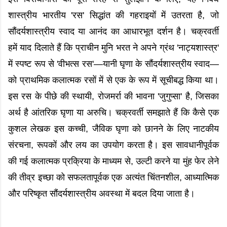
शास्त्रीय भारतीय 'रस' सिद्धांत की गहराइयों में उतरता है, जो
सौंदर्यशास्त्रीय स्वाद या आनंद का आधारभूत दर्शन है। चक्रवर्ती
हमें याद दिलाते हैं कि प्राचीन मुनि भरत ने अपने ग्रंथ 'नाट्यशास्त्र'
में स्पष्ट रूप से 'वीभत्स रस'—यानी घृणा के सौंदर्यशास्त्रीय स्वाद—
को प्राथमिक कलात्मक रसों में से एक के रूप में सूचीबद्ध किया था।
इस रस के पीछे की स्थायी, रोजमर्रा की भावना 'जुगुप्सा' है, जिसका
अर्थ है आंतरिक घृणा या अरुचि। चक्रवर्ती समझाते हैं कि कैसे एक
कुशल लेखक इस कच्ची, जैविक घृणा को छानने के लिए नाटकीय
संरचना, रूपकों और लय का उपयोग करता है। इस सावधानीपूर्वक
की गई कलात्मक प्रक्रिया के माध्यम से, उल्टी करने या मुंह फेर लेने
की तीव्र इच्छा को सफलतापूर्वक एक अत्यंत चिंतनशील, आध्यात्मिक
और परिष्कृत सौंदर्यशास्त्रीय अवस्था में बदल दिया जाता है।