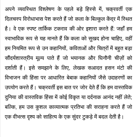
अपने व्यवस्थित विश्लेषण के पहले बड़े हिस्से में, चक्रवर्ती एक
दिलचस्प विरोधाभास पेश करते हैं जो कला के बिल्कुल केंद्र में स्थित
है। वे एक स्पष्ट तार्किक टकराव की ओर इशारा करते हैं: जहाँ हम
स्वाभाविक रूप से यह मानते हैं कि कला को सुखद होना चाहिए, वहीं
हम नियमित रूप से उन कहानियों, कविताओं और चित्रों में बहुत बड़ा
सौंदर्यशास्त्रीय मूल्य पाते हैं जो भयानक और घिनौनी चीज़ों को
दर्शाती हैं। इसे समझाने के लिए, लेखक सआदत हसन मंटो की
विभाजन की हिंसा पर आधारित बेबाक कहानियों जैसे उदाहरणों का
उपयोग करते हैं। चक्रवर्ती इस बात पर जोर देते हैं कि हम वास्तविक
दुनिया की वास्तविक हिंसा में कोई विकृत या दर्दनाक आनंद नहीं लेते;
बल्कि, हम उस कुशल काव्यात्मक प्रतिभा की सराहना करते हैं जो
एक वीभत्स दृश्य को साहित्य के एक सुंदर टुकड़े में बदल देती है।