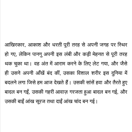
आखिरकार, आकाश और धरती पूरी तरह से अपनी जगह पर स्थिर
हो गए, लेकिन पानगु अपनी इस लंबी और कड़ी मेहनत से पूरी तरह
थक चुका था। वह अंत में आराम करने के लिए लेट गया, और जैसे
ही उसने अपनी आँखें बंद कीं, उसका विशाल शरीर इस दुनिया में
बदलने लगा जिसे हम आज देखते हैं। उसकी सांसें हवा और तैरते हुए
बादल बन गईं, उसकी गहरी आवाज़ गरजता हुआ बादल बन गई, और
उसकी बाईं आंख सूरज तथा दाईं आंख चांद बन गई।