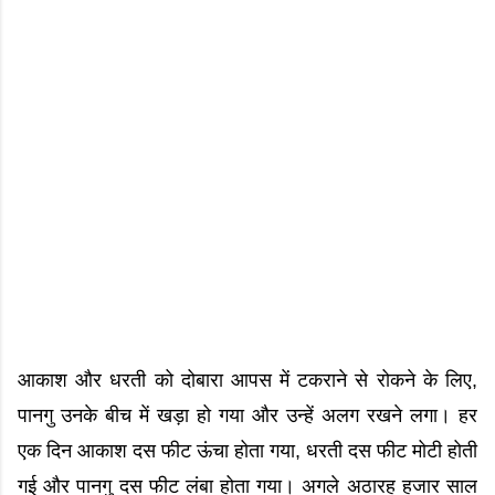
आकाश और धरती को दोबारा आपस में टकराने से रोकने के लिए,
पानगु उनके बीच में खड़ा हो गया और उन्हें अलग रखने लगा। हर
एक दिन आकाश दस फीट ऊंचा होता गया, धरती दस फीट मोटी होती
गई और पानगु दस फीट लंबा होता गया। अगले अठारह हजार साल