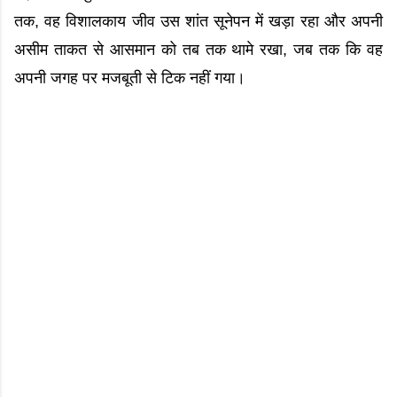
तक, वह विशालकाय जीव उस शांत सूनेपन में खड़ा रहा और अपनी
असीम ताकत से आसमान को तब तक थामे रखा, जब तक कि वह
अपनी जगह पर मजबूती से टिक नहीं गया।