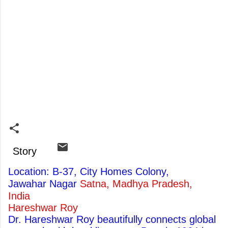
Story
Location: B-37, City Homes Colony,
Jawahar Nagar
Satna, Madhya Pradesh,
India
Hareshwar Roy
Dr. Hareshwar Roy beautifully connects global