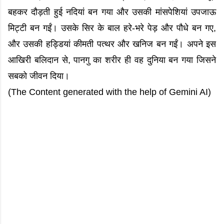
बहकर दौड़ती हुई नदियां बन गया और उसकी मांसपेशियां उपजाऊ
मिट्टी बन गईं। उसके सिर के बाल हरे-भरे पेड़ और पौधे बन गए,
और उसकी हड्डियां कीमती पत्थर और खनिज बन गईं। अपने इस
आखिरी बलिदान से, पानगु का शरीर ही वह दुनिया बन गया जिसने
सबको जीवन दिया।
(The Content generated with the help of Gemini AI)