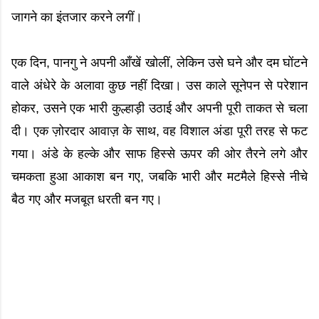
जागने का इंतजार करने लगीं।
एक दिन, पानगु ने अपनी आँखें खोलीं, लेकिन उसे घने और दम घोंटने
वाले अंधेरे के अलावा कुछ नहीं दिखा। उस काले सूनेपन से परेशान
होकर, उसने एक भारी कुल्हाड़ी उठाई और अपनी पूरी ताकत से चला
दी। एक ज़ोरदार आवाज़ के साथ, वह विशाल अंडा पूरी तरह से फट
गया। अंडे के हल्के और साफ हिस्से ऊपर की ओर तैरने लगे और
चमकता हुआ आकाश बन गए, जबकि भारी और मटमैले हिस्से नीचे
बैठ गए और मजबूत धरती बन गए।