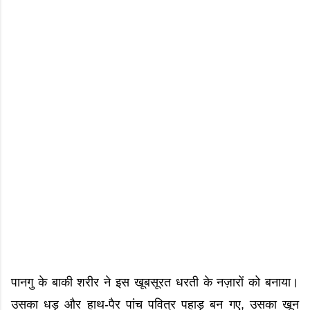
पानगु के बाकी शरीर ने इस खूबसूरत धरती के नज़ारों को बनाया।
उसका धड़ और हाथ-पैर पांच पवित्र पहाड़ बन गए, उसका खून