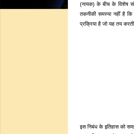
(नायक) के बीच के विशेष सं
तकनीकी समस्या नहीं है क
प्रक्रिया है जो यह तय करती
इस निबंध के इतिहास को समझ