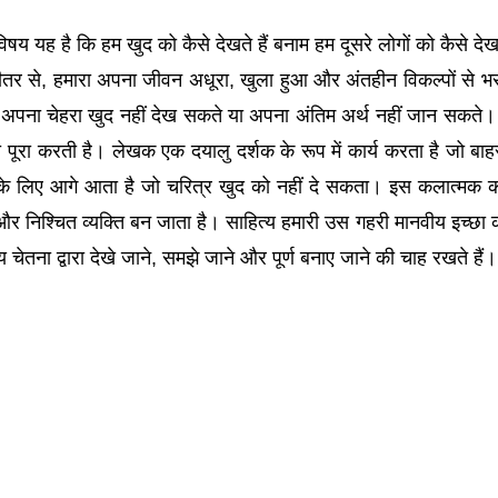
य यह है कि हम खुद को कैसे देखते हैं बनाम हम दूसरे लोगों को कैसे देखत
ि भीतर से, हमारा अपना जीवन अधूरा, खुला हुआ और अंतहीन विकल्पों से भ
अपना चेहरा खुद नहीं देख सकते या अपना अंतिम अर्थ नहीं जान सकते
पूरा करती है। लेखक एक दयालु दर्शक के रूप में कार्य करता है जो बाह
 के लिए आगे आता है जो चरित्र खुद को नहीं दे सकता। इस कलात्मक का
ण और निश्चित व्यक्ति बन जाता है। साहित्य हमारी उस गहरी मानवीय इच्छा क
 चेतना द्वारा देखे जाने, समझे जाने और पूर्ण बनाए जाने की चाह रखते हैं।