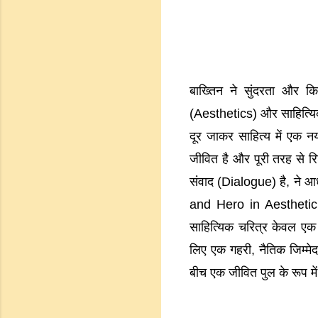
बाख्तिन ने सुंदरता और कित
(Aesthetics) और साहित्यिक स
दूर जाकर साहित्य में एक न
जीवित है और पूरी तरह से रि
संवाद (Dialogue) है, ने आ
and Hero in Aesthetic A
साहित्यिक चरित्र केवल एक
लिए एक गहरी, नैतिक जिम्मे
बीच एक जीवित पुल के रूप म