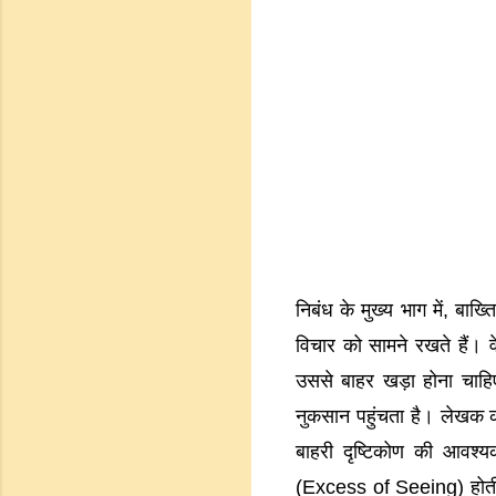
निबंध के मुख्य भाग में, ब
विचार को सामने रखते हैं। 
उससे बाहर खड़ा होना चाह
नुकसान पहुंचता है। लेखक क
बाहरी दृष्टिकोण की आवश्
(Excess of Seeing) होती ह