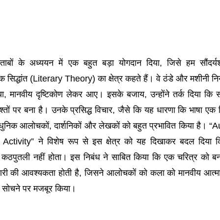
ाबों के अध्ययन में एक बहुत बड़ा योगदान दिया, जिसे हम सौंदर्यश
िद्धांत (Literary Theory) का क्षेत्र कहते हैं। वे ठंडे और मशीनी निय
या, मानवीय दृष्टिकोण लेकर आए। इसके बजाय, उन्होंने तर्क दिया कि स
श्तों पर बना है। उनके प्रसिद्ध विचार, जैसे कि यह धारणा कि भाषा एक 
धुनिक आलोचकों, दार्शनिकों और लेखकों को बहुत प्रभावित किया है। “
ctivity” ने विशेष रूप से इस क्षेत्र को यह दिखाकर बदल दिया 
 कठपुतली नहीं होता। इस निबंध ने साबित किया कि एक चरित्र को बन
दारी की आवश्यकता होती है, जिसने आलोचकों को कला को मानवीय आत्म
ें सोचने पर मजबूर किया।