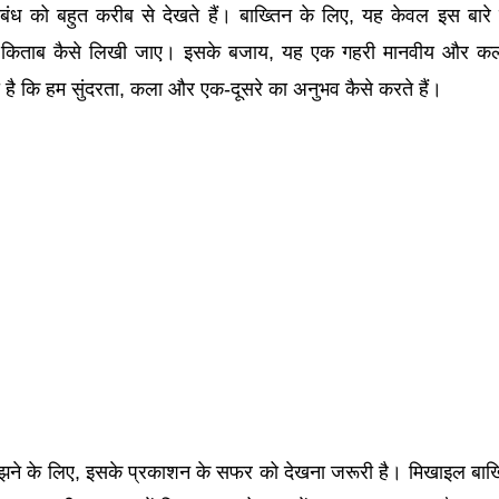
बंध को बहुत करीब से देखते हैं। बाख्तिन के लिए, यह केवल इस बारे 
ि किताब कैसे लिखी जाए। इसके बजाय, यह एक गहरी मानवीय और कल
 है कि हम सुंदरता, कला और एक-दूसरे का अनुभव कैसे करते हैं।
ने के लिए, इसके प्रकाशन के सफर को देखना जरूरी है। मिखाइल बाख्