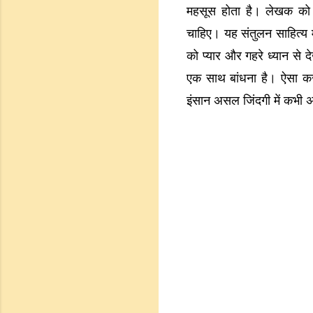
महसूस होता है। लेखक को क
चाहिए। यह संतुलन साहित्य म
को प्यार और गहरे ध्यान से द
एक साथ बांधना है। ऐसा कर
इंसान असल जिंदगी में कभी