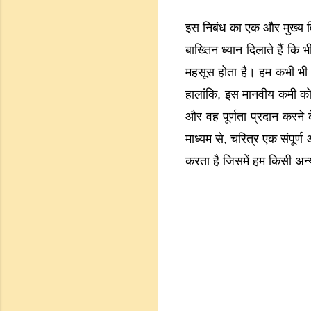
इस निबंध का एक और मुख्य विष
बाख्तिन ध्यान दिलाते हैं क
महसूस होता है। हम कभी भी 
हालांकि, इस मानवीय कमी को 
और वह पूर्णता प्रदान करने
माध्यम से, चरित्र एक संपूर्
करता है जिसमें हम किसी अन्य