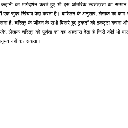
हानी का मार्गदर्शन करते हुए भी इस आंतरिक स्वतंत्रता का सम्मान
ें एक सुंदर खिंचाव पैदा करता है। बाख्तिन के अनुसार, लेखक का काम 
ेखना है, चरित्र के जीवन के सभी बिखरे हुए टुकड़ों को इकट्ठा करना और 
के, लेखक चरित्र को पूर्णता का वह अहसास देता है जिसे कोई भी वा
 अनुभव नहीं कर सकता।