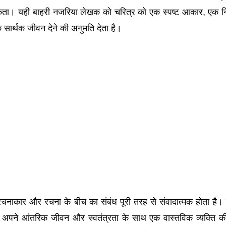
 सकता। यही बाहरी नजरिया लेखक को चरित्र को एक स्पष्ट आकार, एक न
सार्थक जीवन देने की अनुमति देता है।
ि रचनाकार और रचना के बीच का संबंध पूरी तरह से संवादात्मक होता है
वह अपने आंतरिक जीवन और स्वतंत्रता के साथ एक वास्तविक व्यक्ति 