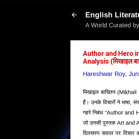
English Literat
A World Curated by
Author and Hero in
Analysis (मिखाइल बा
Hareshwar Roy,
Jun
मिखाइल बाख्तिन (Mikhail 
हैं। उनके विचारों ने भाषा, 
गहरे निबंध “Author and He
जो उनकी पुस्तक Art and A
दिलचस्प सवाल पर विचार कर