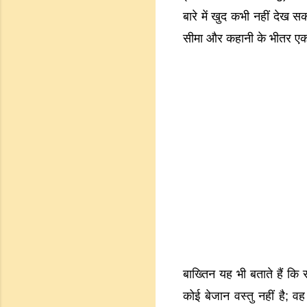
बारे में खुद कभी नहीं देख
सीमा और कहानी के भीतर एक 
बाख्तिन यह भी बताते हैं क
कोई बेजान वस्तु नहीं है; 