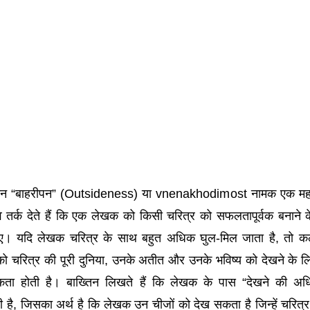
ाख्तिन “बाहरीपन” (Outsideness) या vnenakhodimost नामक एक महत्
वे तर्क देते हैं कि एक लेखक को किसी चरित्र को सफलतापूर्वक बनाने 
िए। यदि लेखक चरित्र के साथ बहुत अधिक घुल-मिल जाता है, तो क
ो चरित्र की पूरी दुनिया, उनके अतीत और उनके भविष्य को देखने के 
यकता होती है। बाख्तिन लिखते हैं कि लेखक के पास “देखने की अध
ै, जिसका अर्थ है कि लेखक उन चीजों को देख सकता है जिन्हें चरित्