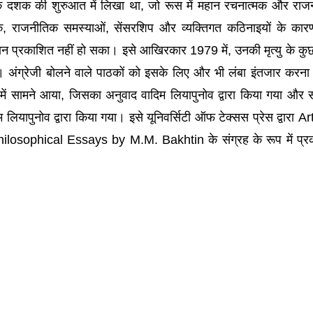
दशक की शुरुआत में लिखा था, जो रूस में महान रचनात्मक और राज
ि, राजनीतिक समस्याओं, सेंसरशिप और व्यक्तिगत कठिनाइयों के कार
रान प्रकाशित नहीं हो सका। इसे आखिरकार 1979 में, उनकी मृत्यु के क
ा। अंग्रेजी बोलने वाले पाठकों को इसके लिए और भी लंबा इंतजार करना
 में सामने आया, जिसका अनुवाद वादिम लियापुनोव द्वारा किया गया और 
 लियापुनोव द्वारा किया गया। इसे यूनिवर्सिटी ऑफ टेक्सस प्रेस द्वारा A
ilosophical Essays by M.M. Bakhtin के संग्रह के रूप में प्र