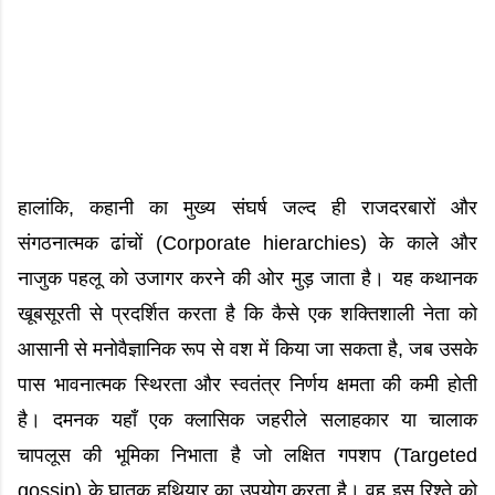
हालांकि, कहानी का मुख्य संघर्ष जल्द ही राजदरबारों और
संगठनात्मक ढांचों (Corporate hierarchies) के काले और
नाजुक पहलू को उजागर करने की ओर मुड़ जाता है। यह कथानक
खूबसूरती से प्रदर्शित करता है कि कैसे एक शक्तिशाली नेता को
आसानी से मनोवैज्ञानिक रूप से वश में किया जा सकता है, जब उसके
पास भावनात्मक स्थिरता और स्वतंत्र निर्णय क्षमता की कमी होती
है। दमनक यहाँ एक क्लासिक जहरीले सलाहकार या चालाक
चापलूस की भूमिका निभाता है जो लक्षित गपशप (Targeted
gossip) के घातक हथियार का उपयोग करता है। वह इस रिश्ते को