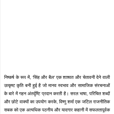
निष्कर्ष के रूप में, 'सिंह और बैल' एक शाश्वत और चेतावनी देने वाली
उत्कृष्ट कृति बनी हुई है जो मानव स्वभाव और सामाजिक संरचनाओं
के बारे में गहन अंतर्दृष्टि प्रदान करती है। सरल भाषा, परिचित शब्दों
और छोटे वाक्यों का उपयोग करके, विष्णु शर्मा एक जटिल राजनीतिक
सबक को एक अत्यधिक पठनीय और यादगार कहानी में सफलतापूर्वक