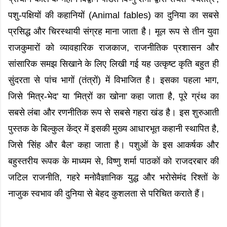
पशु-पक्षियों की कहानियों (Animal fables) का दुनिया का सबसे
प्रसिद्ध और चिरस्थायी संग्रह माना जाता है। मूल रूप से तीन युवा
राजकुमारों को व्यावहारिक राजकाज, राजनीतिक प्रशासन और
सांसारिक समझ सिखाने के लिए लिखी गई यह उत्कृष्ट कृति बहुत ही
सुंदरता से पांच भागों (तंत्रों) में विभाजित है। इसका पहला भाग,
जिसे 'मित्र-भेद' या 'मित्रों का खोना' कहा जाता है, पूरे ग्रंथ का
सबसे लंबा और रणनीतिक रूप से सबसे गहरा खंड है। इस शुरुआती
पुस्तक के बिल्कुल केंद्र में इसकी मुख्य आधारभूत कहानी स्थापित है,
जिसे 'सिंह और बैल' कहा जाता है। पशुओं के इस आकर्षक और
बहुस्तरीय रूपक के माध्यम से, विष्णु शर्मा पाठकों को राजदरबार की
जटिल राजनीति, गहरे मनोवैज्ञानिक युद्ध और भरोसेमंद रिश्तों के
नाजुक स्वभाव की दुनिया से बेहद कुशलता से परिचित कराते हैं।