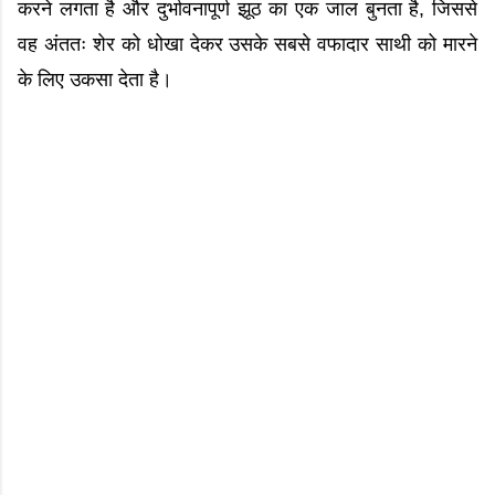
करने लगता है और दुर्भावनापूर्ण झूठ का एक जाल बुनता है, जिससे
वह अंततः शेर को धोखा देकर उसके सबसे वफादार साथी को मारने
के लिए उकसा देता है।