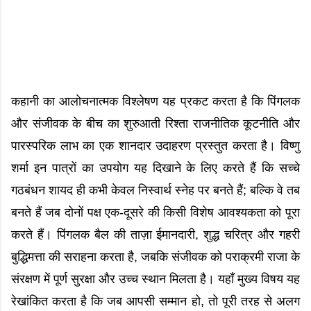
कहानी का आलोचनात्मक विश्लेषण यह प्रकट करता है कि पिंगलक
और संजीवक के बीच का शुरुआती रिश्ता राजनीतिक कूटनीति और
पारस्परिक लाभ का एक शानदार उदाहरण प्रस्तुत करता है। विष्णु
शर्मा इन पात्रों का उपयोग यह दिखाने के लिए करते हैं कि सच्चे
गठबंधन शायद ही कभी केवल निस्वार्थ स्नेह पर बनते हैं; बल्कि वे तब
बनते हैं जब दोनों पक्ष एक-दूसरे की किसी विशेष आवश्यकता को पूरा
करते हैं। पिंगलक बैल की ताज़ा ईमानदारी, शुद्ध चरित्र और गहरी
बुद्धिमत्ता की सराहना करता है, जबकि संजीवक को पराक्रमी राजा के
संरक्षण में पूर्ण सुरक्षा और उच्च स्थान मिलता है। यहाँ मुख्य विषय यह
रेखांकित करता है कि जब आपसी सम्मान हो, तो पूरी तरह से अलग