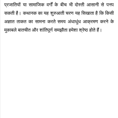
प्रजातियों या सामाजिक वर्गों के बीच भी दोस्ती आसानी से पनप
सकती है। कथानक का यह शुरुआती चरण यह सिखाता है कि किसी
अज्ञात ताकत का सामना करते समय अंधाधुंध आक्रमण करने के
मुकाबले बातचीत और शांतिपूर्ण समझौता हमेशा श्रेष्ठ होते हैं।