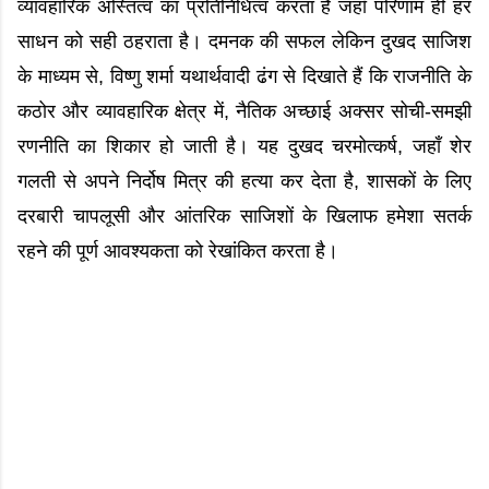
व्यावहारिक अस्तित्व का प्रतिनिधित्व करता है जहाँ परिणाम ही हर
साधन को सही ठहराता है। दमनक की सफल लेकिन दुखद साजिश
के माध्यम से, विष्णु शर्मा यथार्थवादी ढंग से दिखाते हैं कि राजनीति के
कठोर और व्यावहारिक क्षेत्र में, नैतिक अच्छाई अक्सर सोची-समझी
रणनीति का शिकार हो जाती है। यह दुखद चरमोत्कर्ष, जहाँ शेर
गलती से अपने निर्दोष मित्र की हत्या कर देता है, शासकों के लिए
दरबारी चापलूसी और आंतरिक साजिशों के खिलाफ हमेशा सतर्क
रहने की पूर्ण आवश्यकता को रेखांकित करता है।