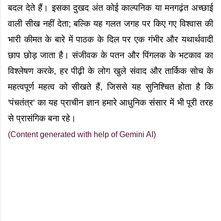
बदल देते हैं। इसका दुखद अंत कोई काल्पनिक या मनगढ़ंत अच्छाई
वाली सीख नहीं देता; बल्कि यह गलत जगह पर किए गए विश्वास की
भारी कीमत के बारे में पाठक के दिल पर एक गंभीर और यथार्थवादी
छाप छोड़ जाता है। संजीवक के पतन और पिंगलक के भटकाव का
विश्लेषण करके, हर पीढ़ी के लोग खुले संवाद और तार्किक सोच के
महत्वपूर्ण महत्व को सीखते हैं, जिससे यह सुनिश्चित होता है कि
'पंचतंत्र' का यह प्राचीन ज्ञान हमारे आधुनिक संसार में भी पूरी तरह
से प्रासंगिक बना रहे।
(Content generated with help of Gemini AI)