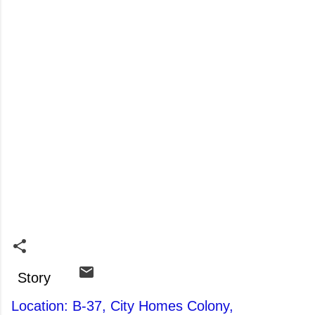
Story
Location: B-37, City Homes Colony,