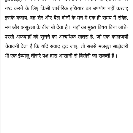
नष्ट करने के लिए किसी शारीरिक हथियार का उपयोग नहीं करता;
इसके बजाय, वह शेर और बैल दोनों के मन में एक ही समय में संदेह,
भय और असुरक्षा के बीज बो देता है। यहाँ का मुख्य विषय बिना जांचे-
परखे अफवाहों को सुनने का अत्यधिक खतरा है, जो एक कालजयी
चेतावनी देता है कि यदि संवाद टूट जाए, तो सबसे मजबूत साझेदारी
भी एक ईर्ष्यालु तीसरे पक्ष द्वारा आसानी से बिखेरी जा सकती है।