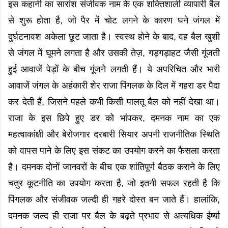
इस कहानी का सारांश संजीवक नाम के एक शक्तिशाली व्यापारी बैल
से शुरू होता है, जो पैर में चोट लगने के कारण घने जंगल में
दुर्घटनावश अकेला छूट जाता है। स्वस्थ होने के बाद, वह बैल खुशी
से जंगल में घूमने लगता है और उसकी तेज़, गड़गड़ाहट जैसी गूंजती
हुई आवाजें पेड़ों के बीच गूंजने लगती हैं। ये अपरिचित और भारी
आवाजें जंगल के अहंकारी शेर राजा पिंगलक के दिल में गहरा डर पैदा
कर देती हैं, जिसने पहले कभी किसी पालतू बैल को नहीं देखा था।
राजा के इस छिपे हुए डर को भांपकर, दमनक नाम का एक
महत्वाकांक्षी और बेरोजगार दरबारी सियार अपनी राजनीतिक स्थिति
को वापस पाने के लिए इस संकट का उपयोग करने का फैसला करता
है। दमनक दोनों जानवरों के बीच एक शांतिपूर्ण बैठक कराने के लिए
चतुर कूटनीति का उपयोग करता है, जो इतनी सफल रहती है कि
पिंगलक और संजीवक जल्दी ही गहरे दोस्त बन जाते हैं। हालांकि,
दमनक जल्द ही राजा पर बैल के बढ़ते प्रभाव से अत्यधिक ईर्ष्या