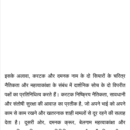
इसके अलावा, करटक और दमनक नाम के दो सियारों के चरित्र
नैतिकता और महत्वाकांक्षा के संबंध में दार्शनिक सोच के दो विपरीत
पक्षों का प्रतिनिधित्व करते हैं। करटक निष्क्रिय नैतिकता, सावधानी
और संतोषी सुरक्षा की आवाज़ का प्रतीक है, जो अपने भाई को अपने
काम से काम रखने और खतरनाक शाही मामलों से दूर रहने की सलाह
देता है। दूसरी ओर, दमनक क्रूर, बेलगाम महत्वाकांक्षा और