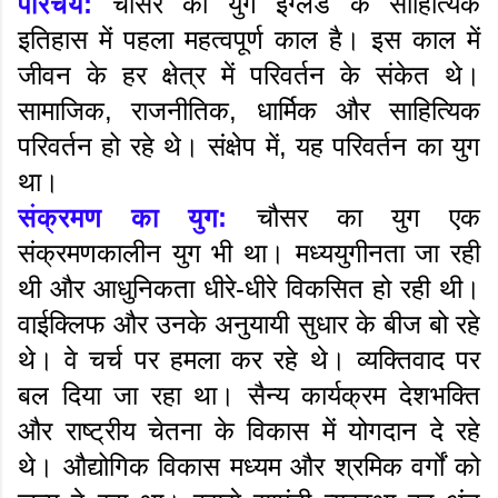
परिचय:
चौसर का युग इंग्लैंड के साहित्यिक
इतिहास में पहला महत्वपूर्ण काल ​​है। इस काल में
जीवन के हर क्षेत्र में परिवर्तन के संकेत थे।
सामाजिक, राजनीतिक, धार्मिक और साहित्यिक
परिवर्तन हो रहे थे। संक्षेप में, यह परिवर्तन का युग
था।
संक्रमण का युग:
चौसर का युग एक
संक्रमणकालीन युग भी था। मध्ययुगीनता जा रही
थी और आधुनिकता धीरे-धीरे विकसित हो रही थी।
वाईक्लिफ और उनके अनुयायी सुधार के बीज बो रहे
थे। वे चर्च पर हमला कर रहे थे। व्यक्तिवाद पर
बल दिया जा रहा था। सैन्य कार्यक्रम देशभक्ति
और राष्ट्रीय चेतना के विकास में योगदान दे रहे
थे। औद्योगिक विकास मध्यम और श्रमिक वर्गों को