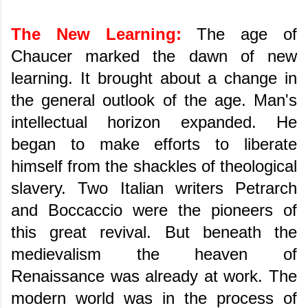
The New Learning:
The age of
Chaucer marked the dawn of new
learning. It brought about a change in
the general outlook of the age. Man's
intellectual horizon expanded. He
began to make efforts to liberate
himself from the shackles of theological
slavery. Two Italian writers Petrarch
and Boccaccio were the pioneers of
this great revival. But beneath the
medievalism the heaven of
Renaissance was already at work. The
modern world was in the process of