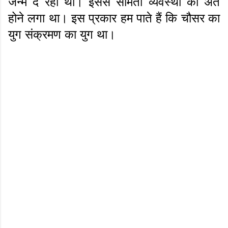
जन्म दे रहा था। इससे सामंती व्यवस्था का अंत
होने लगा था। इस प्रकार हम पाते हैं कि चौसर का
युग संक्रमण का युग था।