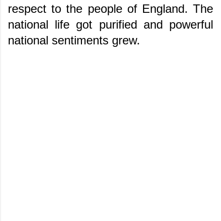
respect to the people of England. The
national life got purified and powerful
national sentiments grew.