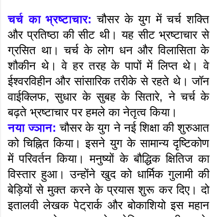
चर्च का भ्रष्टाचार:
चौसर के युग में चर्च शक्ति
और प्रतिष्ठा की सीट थी। यह सीट भ्रष्टाचार से
ग्रसित था। चर्च के लोग धन और विलासिता के
शौकीन थे। वे हर तरह के पापों में लिप्त थे। वे
ईश्वरविहीन और सांसारिक तरीके से रहते थे। जॉन
वाईक्लिफ, सुधार के सुबह के सितारे, ने चर्च के
बढ़ते भ्रष्टाचार पर हमले का नेतृत्व किया।
नया ज्ञान:
चौसर के युग ने नई शिक्षा की शुरुआत
को चिह्नित किया। इसने युग के सामान्य दृष्टिकोण
में परिवर्तन किया। मनुष्यों के बौद्धिक क्षितिज का
विस्तार हुआ। उन्होंने खुद को धार्मिक गुलामी की
बेड़ियों से मुक्त करने के प्रयास शुरू कर दिए। दो
इतालवी लेखक पेट्रार्क और बोकाशियो इस महान