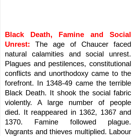
Black Death, Famine and Social
Unrest:
The age of Chaucer faced
natural calamities and social unrest.
Plagues and pestilences, constitutional
conflicts and unorthodoxy came to the
forefront. In 1348-49 came the terrible
Black Death. It shook the social fabric
violently. A large number of people
died. It reappeared in 1362, 1367 and
1370. Famine followed plague.
Vagrants and thieves multiplied. Labour