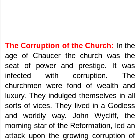
The Corruption of the Church:
In the
age of Chaucer the church was the
seat of power and prestige. It was
infected with corruption. The
churchmen were fond of wealth and
luxury. They indulged themselves in all
sorts of vices. They lived in a Godless
and worldly way. John Wycliff, the
morning star of the Reformation, led an
attack upon the growing corruption of