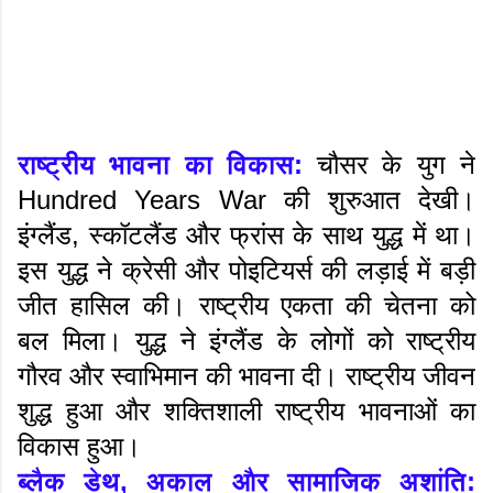
राष्ट्रीय भावना का विकास:
चौसर के युग ने
Hundred Years War की शुरुआत देखी।
इंग्लैंड, स्कॉटलैंड और फ्रांस के साथ युद्ध में था।
इस युद्ध ने क्रेसी और पोइटियर्स की लड़ाई में बड़ी
जीत हासिल की। राष्ट्रीय एकता की चेतना को
बल मिला। युद्ध ने इंग्लैंड के लोगों को राष्ट्रीय
गौरव और स्वाभिमान की भावना दी। राष्ट्रीय जीवन
शुद्ध हुआ और शक्तिशाली राष्ट्रीय भावनाओं का
विकास हुआ।
ब्लैक डेथ, अकाल और सामाजिक अशांति: