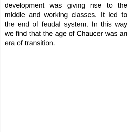
development was giving rise to the
middle and working classes. It led to
the end of feudal system. In this way
we find that the age of Chaucer was an
era of transition.