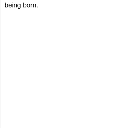
being born.