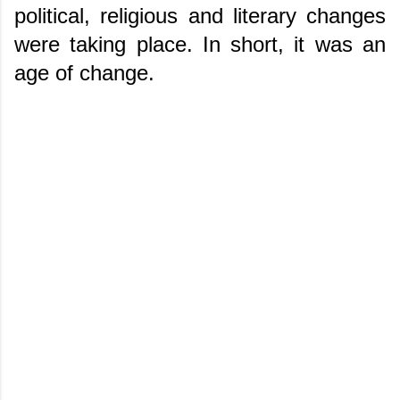
political, religious and literary changes
were taking place. In short, it was an
age of change.