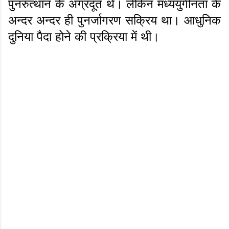
पुनरुत्थान के अग्रदूत थे। लेकिन मध्ययुगीनता के
अन्दर अन्दर ही पुनर्जागरण सक्रिय था। आधुनिक
दुनिया पैदा होने की प्रक्रिया में थी।