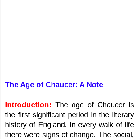
The Age of Chaucer: A Note
Introduction:
The age of Chaucer is
the first significant period in the literary
history of England. In every walk of life
there were signs of change. The social,