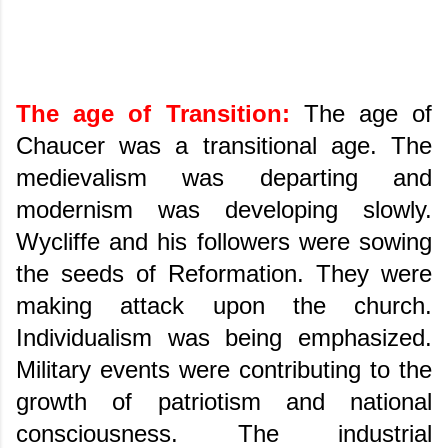
The age of Transition:
The age of
Chaucer was a transitional age. The
medievalism was departing and
modernism was developing slowly.
Wycliffe and his followers were sowing
the seeds of Reformation. They were
making attack upon the church.
Individualism was being emphasized.
Military events were contributing to the
growth of patriotism and national
consciousness. The industrial