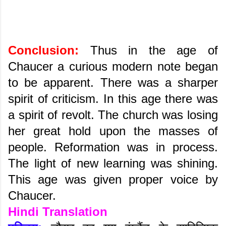
Conclusion:
Thus in the age of
Chaucer a curious modern note began
to be apparent. There was a sharper
spirit of criticism. In this age there was
a spirit of revolt. The church was losing
her great hold upon the masses of
people. Reformation was in process.
The light of new learning was shining.
This age was given proper voice by
Chaucer.
Hindi Translation