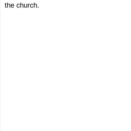
the church.