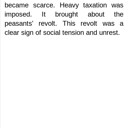
became scarce. Heavy taxation was
imposed. It brought about the
peasants' revolt. This revolt was a
clear sign of social tension and unrest.