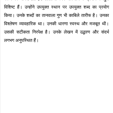
विशिष्ट हैं। उन्होंने उपयुक्त स्थान पर उपयुक्त शब्द का प्रयोग
किया। उनके शब्दों का तानवाला गुण भी काबिले तारीफ है। उनका
विश्लेषण व्यावहारिक था। उनकी धारणा स्वस्थ और मजबूत थी।
उसकी सटीकता निरपेक्ष है। उनके लेखन में उद्धरण और संदर्भ
लगभग अनुपस्थित हैं।