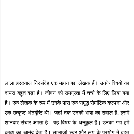
लाला हरदयाल निस्संदेह एक महान गद्य लेखक हैं। उनके विषयों का
दायरा बहुत बड़ा है। जीवन को समग्रता में चर्चा के लिए लिया गया
है। एक लेखक के रूप में उनके पास एक समृद्ध रोमांटिक कल्पना और
एक उत्कृष्ट अंतर्दृष्टि थी। जहां तक ​​उनकी भाषा का सवाल है, इसमें
शानदार संचार क्षमता है। यह विषय के अनुकूल है। उनका गद्य हमें
काव्य का आनंद देता है। लालाजी स्वर और लय के प्रयोग में बहुत