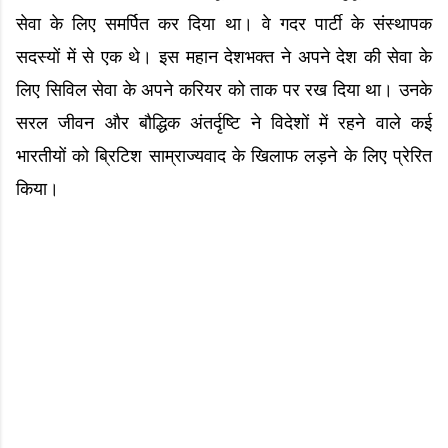
सेवा के लिए समर्पित कर दिया था। वे गदर पार्टी के संस्थापक
सदस्यों में से एक थे। इस महान देशभक्त ने अपने देश की सेवा के
लिए सिविल सेवा के अपने करियर को ताक पर रख दिया था। उनके
सरल जीवन और बौद्धिक अंतर्दृष्टि ने विदेशों में रहने वाले कई
भारतीयों को ब्रिटिश साम्राज्यवाद के खिलाफ लड़ने के लिए प्रेरित
किया।