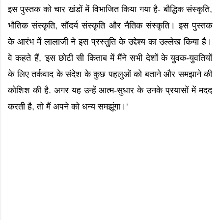
इस पुस्तक को चार खंडों में विभाजित किया गया है- बौद्धिक संस्कृति,
भौतिक संस्कृति, सौंदर्य संस्कृति और नैतिक संस्कृति। इस पुस्तक
के आरंभ में लालाजी ने इस प्रस्तुति के उद्देश्य का उल्लेख किया है।
वे कहते हैं, 'इस छोटी सी किताब में मैंने सभी देशों के युवक-युवतियों
के लिए तर्कवाद के संदेश के कुछ पहलुओं को बताने और समझाने की
कोशिश की है. अगर यह उन्हें आत्म-सुधार के उनके प्रयासों में मदद
करती है, तो मैं अपने को धन्य समझूंगा।'