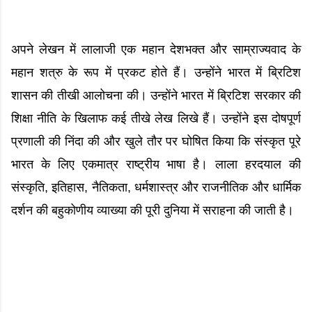
अपने लेखन में लालाजी एक महान देशभक्त और साम्राज्यवाद के
महान शत्रु के रूप में प्रकट होते हैं। उन्होंने भारत में ब्रिटिश
शासन की तीखी आलोचना की। उन्होंने भारत में ब्रिटिश सरकार की
शिक्षा नीति के खिलाफ कई तीखे लेख लिखे हैं। उन्होंने इस दोषपूर्ण
प्रणाली की निंदा की और खुले तौर पर घोषित किया कि संस्कृत पूरे
भारत के लिए एकमात्र राष्ट्रीय भाषा है। लाला हरदयाल की
संस्कृति, इतिहास, नैतिकता, धर्मशास्त्र और राजनीतिक और धार्मिक
दर्शन की बहुकोणीय व्याख्या की पूरी दुनिया में सराहना की जाती है।