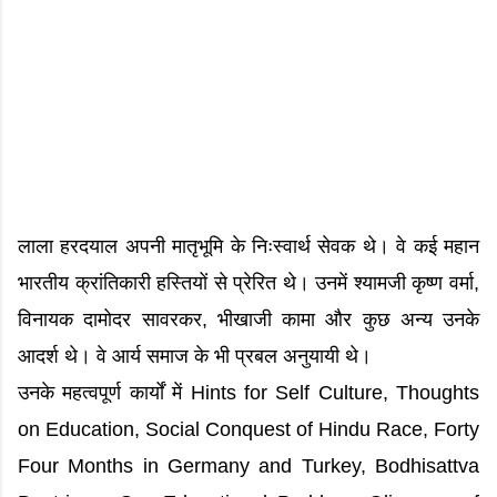
लाला हरदयाल अपनी मातृभूमि के निःस्वार्थ सेवक थे। वे कई महान
भारतीय क्रांतिकारी हस्तियों से प्रेरित थे। उनमें श्यामजी कृष्ण वर्मा,
विनायक दामोदर सावरकर, भीखाजी कामा और कुछ अन्य उनके
आदर्श थे। वे आर्य समाज के भी प्रबल अनुयायी थे।
उनके महत्वपूर्ण कार्यों में Hints for Self Culture, Thoughts
on Education, Social Conquest of Hindu Race, Forty
Four Months in Germany and Turkey, Bodhisattva