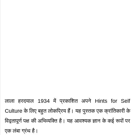
लाला हरदयाल 1934 में प्रकाशित अपने Hints for Self
Culture के लिए बहुत लोकप्रिय हैं। यह पुस्तक एक क्रांतिकारी के
विद्वतापूर्ण पक्ष की अभिव्यक्ति है। यह आवश्यक ज्ञान के कई रूपों पर
एक लंबा ग्रंथ है।