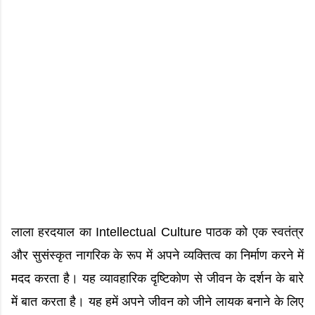
लाला हरदयाल का Intellectual Culture पाठक को एक स्वतंत्र
और सुसंस्कृत नागरिक के रूप में अपने व्यक्तित्व का निर्माण करने में
मदद करता है। यह व्यावहारिक दृष्टिकोण से जीवन के दर्शन के बारे
में बात करता है। यह हमें अपने जीवन को जीने लायक बनाने के लिए