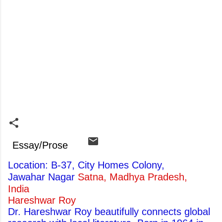
Essay/Prose
Location: B-37, City Homes Colony,
Jawahar Nagar
Satna, Madhya Pradesh,
India
Hareshwar Roy
Dr. Hareshwar Roy beautifully connects global