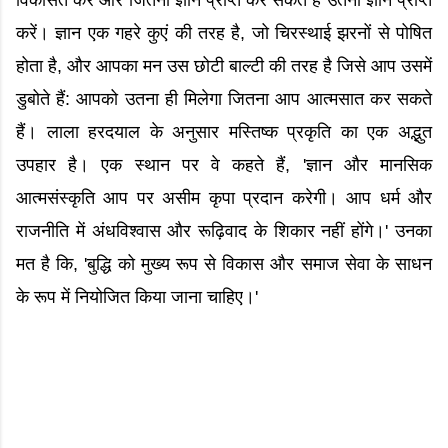
विकसित करें और जितना ज्ञान प्राप्त कर सकते हैं उतना ज्ञान प्राप्त
करें। ज्ञान एक गहरे कुएं की तरह है, जो चिरस्थाई झरनों से पोषित
होता है, और आपका मन उस छोटी बाल्टी की तरह है जिसे आप उसमें
डुबोते हैं: आपको उतना ही मिलेगा जितना आप आत्मसात कर सकते
हैं। लाला हरदयाल के अनुसार मस्तिष्क प्रकृति का एक अद्भुत
उपहार है। एक स्थान पर वे कहते हैं, 'ज्ञान और मानसिक
आत्मसंस्कृति आप पर असीम कृपा प्रदान करेगी। आप धर्म और
राजनीति में अंधविश्वास और रूढ़िवाद के शिकार नहीं होंगे।' उनका
मत है कि, 'बुद्धि को मुख्य रूप से विकास और समाज सेवा के साधन
के रूप में नियोजित किया जाना चाहिए।'