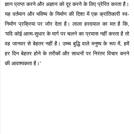
ज्ञान प्राप्त करने और अज्ञान को दूर करने के लिए प्रेरित करता है।
यह वर्तमान और भविष्य के निर्माण की दिशा में एक क्रांतिकारी स्व-
निर्माण प्रक्रिया पर जोर देता है। लाला हरदयाल का मत है कि,
'यदि कोई आत्म-सुधार के मार्ग पर चलने का प्रयास नहीं करता है तो
वह जानवर से बेहतर नहीं है। उच्च बुद्धि वाले मनुष्य के रूप में, हमें
हर दिन बेहतर होने के तरीकों और साधनों पर निरंतर विचार करने
की आवश्यकता है।'