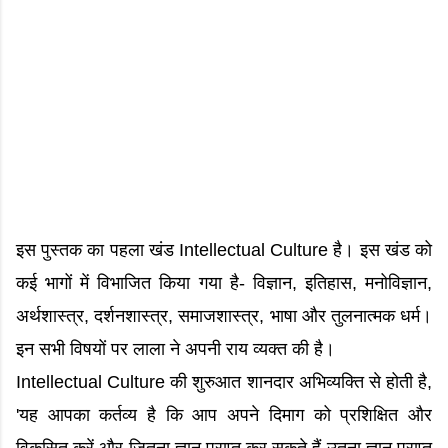
इस पुस्तक का पहला खंड Intellectual Culture है। इस खंड को
कई भागों में विभाजित किया गया है- विज्ञान, इतिहास, मनोविज्ञान,
अर्थशास्त्र, दर्शनशास्त्र, समाजशास्त्र, भाषा और तुलनात्मक धर्म।
इन सभी विषयों पर लाला ने अपनी राय व्यक्त की है।
Intellectual Culture की शुरुआत शानदार अभिव्यक्ति से होती है,
'यह आपका कर्तव्य है कि आप अपने दिमाग को प्रशिक्षित और