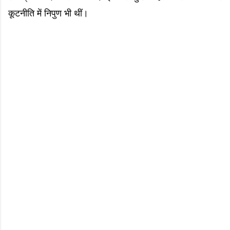
कूटनीति में निपुण भी थीं।