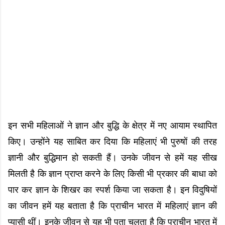
इन सभी महिलाओं ने ज्ञान और बुद्धि के क्षेत्र में नए आयाम स्थापित
किए। उन्होंने यह साबित कर दिया कि महिलाएं भी पुरुषों की तरह
ज्ञानी और बुद्धिमान हो सकती हैं। उनके जीवन से हमें यह सीख
मिलती है कि ज्ञान प्राप्त करने के लिए किसी भी प्रकार की बाधा को
पार कर ज्ञान के शिखर का स्पर्श किया जा सकता है। इन विदुषियों
का जीवन हमें यह बताता है कि प्राचीन भारत में महिलाएं ज्ञान की
प्यासी थीं। इनके जीवन से यह भी पता चलता है कि प्राचीन भारत में