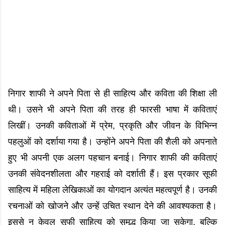
निगार शाफी ने अपने पिता से ही साहित्य और कविता की शिक्षा ली
थी। उसने भी अपने पिता की तरह ही फारसी भाषा में कविताएं
लिखीं। उनकी कविताओं में प्रेम, प्रकृति और जीवन के विभिन्न
पहलुओं को दर्शाया गया है। उन्होंने अपने पिता की शैली को अपनाते
हुए भी अपनी एक अलग पहचान बनाई। निगार शाफी की कविताएं
उनकी संवेदनशीलता और गहराई को दर्शाती हैं। इस प्रकार सूफी
साहित्य में महिला लेखिकाओं का योगदान अत्यंत महत्वपूर्ण है। उनकी
रचनाओं को खोजने और उन्हें उचित स्थान देने की आवश्यकता है।
इससे न केवल सूफी साहित्य को समृद्ध किया जा सकेगा, बल्कि