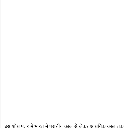
इस शोध पत्र में भारत में प्राचीन काल से लेकर आधुनिक काल तक