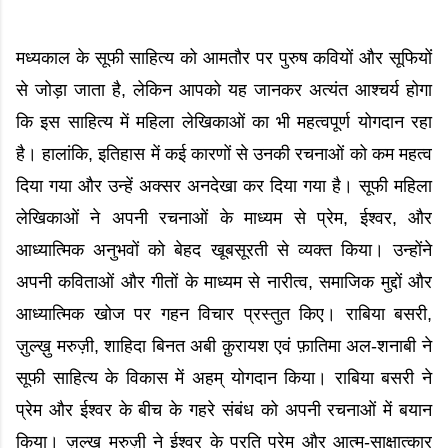
मध्यकाल के सूफी साहित्य को आमतौर पर पुरुष कवियों और सूफियों
से जोड़ा जाता है, लेकिन आपको यह जानकर अत्यंत आश्चर्य होगा
कि इस साहित्य में महिला लेखिकाओं का भी महत्वपूर्ण योगदान रहा
है। हालांकि, इतिहास में कई कारणों से उनकी रचनाओं को कम महत्व
दिया गया और उन्हें अक्सर अनदेखा कर दिया गया है। सूफी महिला
लेखिकाओं ने अपनी रचनाओं के माध्यम से प्रेम, ईश्वर, और
आध्यात्मिक अनुभवों को बेहद खूबसूरती से व्यक्त किया। उन्होंने
अपनी कविताओं और गीतों के माध्यम से नारीत्व, समाजिक मुद्दों और
आध्यात्मिक खोज पर गहन विचार प्रस्तुत किए। राबिया बसरी,
ज़ुल्ख़ु मरुज़ी, शाहिदा बिनत अबी क़ुरायश एवं फ़ातिमा अल-शनाबी ने
सूफी साहित्य के विकास में अहम् योगदान किया। राबिया बसरी ने
प्रेम और ईश्वर के बीच के गहरे संबंध को अपनी रचनाओं में बयान
किया। ज़ुल्ख़ु मरुज़ी ने ईश्वर के प्रति प्रेम और आत्म-साक्षात्कार