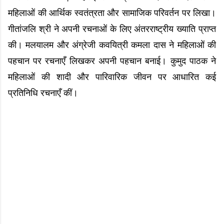
महिलाओं की आर्थिक स्वतंत्रता और सामाजिक परिवर्तन पर लिखा।
गीतांजलि श्री ने अपनी रचनाओं के लिए अंतरराष्ट्रीय ख्याति प्राप्त
की। मलयालम और अंग्रेजी कवयित्री कमला दास ने महिलाओं की
पहचान पर रचनाएँ लिखकर अपनी पहचान बनाई। कुमुद पाठक ने
महिलाओं की शादी और पारिवारिक जीवन पर आधारित कई
प्रतिनिधि रचनाएँ कीं।