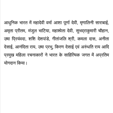
आधुनिक भारत में महादेवी वर्मा आशा पूर्णा देवी, मृणालिनी साराबाई,
अमृता प्रीतम, मंजुल भाटिया, महाश्वेता देवी, सुभद्राकुमारी चौहान,
उषा प्रियंवदा, शशि देशपांडे, गीतांजलि श्री, कमला दास, अनीता
देसाई, आनंदिता राय, उषा प्रभु, किरण देसाई एवं अरुंधति राय आदि
प्रमुख महिला रचनाकारों ने भारत के साहित्यिक जगत में अप्रतिम
योगदान किया।