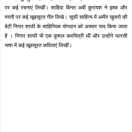
पर कई रचनाएं लिखीं। शाहिदा बिनत अबी क़ुरायश ने इश्क और
मस्ती पर कई खूबसूरत गीत लिखे। सूफी साहित्य में अमीर खुसरो की
बेटी निगार शाफी के साहित्यिक योगदान को अक्सर याद किया जाता
है । निगार शाफी भी एक कुशल कवयित्री थीं और उन्होंने फारसी
भाषा में कई खूबसूरत कविताएं लिखीं।