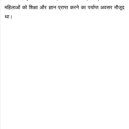
महिलाओं को शिक्षा और ज्ञान प्राप्त करने का पर्याप्त अवसर मौजूद
था।