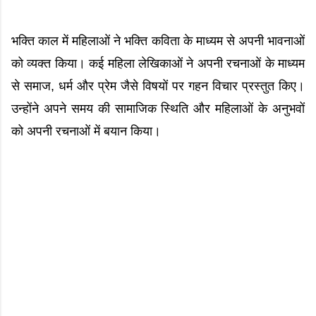
भक्ति काल में महिलाओं ने भक्ति कविता के माध्यम से अपनी भावनाओं
को व्यक्त किया। कई महिला लेखिकाओं ने अपनी रचनाओं के माध्यम
से समाज, धर्म और प्रेम जैसे विषयों पर गहन विचार प्रस्तुत किए।
उन्होंने अपने समय की सामाजिक स्थिति और महिलाओं के अनुभवों
को अपनी रचनाओं में बयान किया।