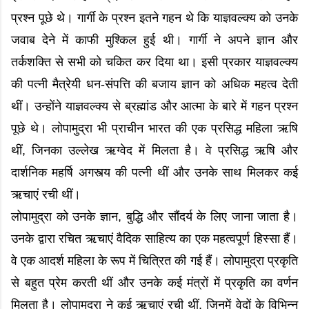
प्रश्न पूछे थे। गार्गी के प्रश्न इतने गहन थे कि याज्ञवल्क्य को उनके
जवाब देने में काफी मुश्किल हुई थी। गार्गी ने अपने ज्ञान और
तर्कशक्ति से सभी को चकित कर दिया था। इसी प्रकार याज्ञवल्क्य
की पत्नी मैत्रेयी धन-संपत्ति की बजाय ज्ञान को अधिक महत्व देती
थीं। उन्होंने याज्ञवल्क्य से ब्रह्मांड और आत्मा के बारे में गहन प्रश्न
पूछे थे। लोपामुद्रा भी प्राचीन भारत की एक प्रसिद्ध महिला ऋषि
थीं, जिनका उल्लेख ऋग्वेद में मिलता है। वे प्रसिद्ध ऋषि और
दार्शनिक महर्षि अगस्त्य की पत्नी थीं और उनके साथ मिलकर कई
ऋचाएं रची थीं।
लोपामुद्रा को उनके ज्ञान, बुद्धि और सौंदर्य के लिए जाना जाता है।
उनके द्वारा रचित ऋचाएं वैदिक साहित्य का एक महत्वपूर्ण हिस्सा हैं।
वे एक आदर्श महिला के रूप में चित्रित की गई हैं। लोपामुद्रा प्रकृति
से बहुत प्रेम करती थीं और उनके कई मंत्रों में प्रकृति का वर्णन
मिलता है। लोपामुद्रा ने कई ऋचाएं रची थीं, जिनमें वेदों के विभिन्न