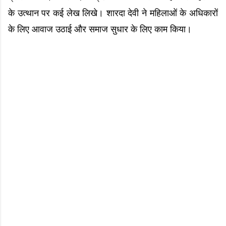
के उत्थान पर कई लेख लिखे। शारदा देवी ने महिलाओं के अधिकारों
के लिए आवाज उठाई और समाज सुधार के लिए काम किया।