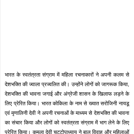
भारत के स्वतंत्रता संग्राम में महिला रचनाकारों ने अपनी कलम से
देशभक्ति की ज्वाला प्रज्वलित की। उन्होंने लोगों को जागरूक किया,
देशभक्ति की भावना जगाई और अंग्रेजी शासन के खिलाफ लड़ने के
लिए प्रेरित किया। भारत कोकिला के नाम से ख्यात सरोजिनी नायडू
एवं मृणालिनी देवी ने अपनी रचनाओं के माध्यम से देशभक्ति की भावना
का संचार किया और लोगों को स्वतंत्रता संग्राम में भाग लेने के लिए
प्रेरित किया। कमला देवी चट्टोपाध्याय ने बाल विवाह और महिलाओं