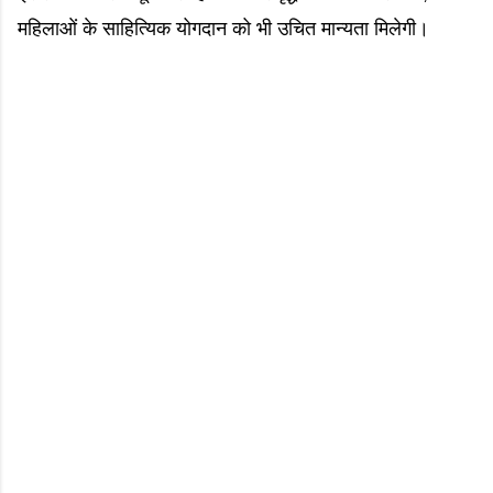
महिलाओं के साहित्यिक योगदान को भी उचित मान्यता मिलेगी।