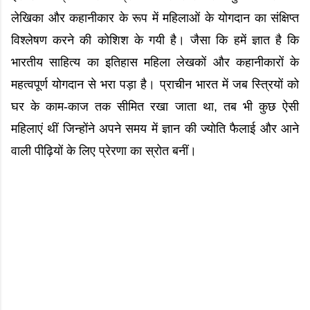
लेखिका और कहानीकार के रूप में महिलाओं के योगदान का संक्षिप्त
विश्लेषण करने की कोशिश के गयी है। जैसा कि हमें ज्ञात है कि
भारतीय साहित्य का इतिहास महिला लेखकों और कहानीकारों के
महत्वपूर्ण योगदान से भरा पड़ा है। प्राचीन भारत में जब स्त्रियों को
घर के काम-काज तक सीमित रखा जाता था, तब भी कुछ ऐसी
महिलाएं थीं जिन्होंने अपने समय में ज्ञान की ज्योति फैलाई और आने
वाली पीढ़ियों के लिए प्रेरणा का स्रोत बनीं।