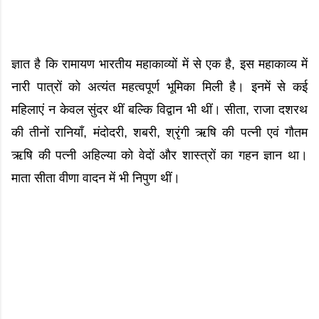
ज्ञात है कि रामायण भारतीय महाकाव्यों में से एक है, इस महाकाव्य में
नारी पात्रों को अत्यंत महत्वपूर्ण भूमिका मिली है। इनमें से कई
महिलाएं न केवल सुंदर थीं बल्कि विद्वान भी थीं। सीता, राजा दशरथ
की तीनों रानियाँ, मंदोदरी, शबरी, श्रृंगी ऋषि की पत्नी एवं गौतम
ऋषि की पत्नी अहिल्या को वेदों और शास्त्रों का गहन ज्ञान था।
माता सीता वीणा वादन में भी निपुण थीं।