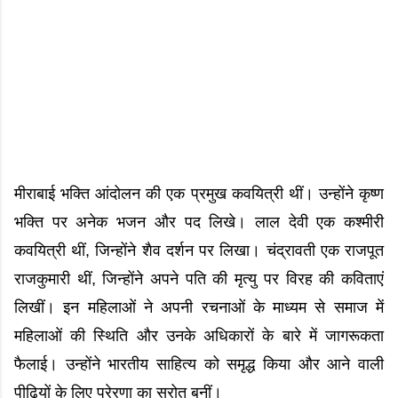
मीराबाई भक्ति आंदोलन की एक प्रमुख कवयित्री थीं। उन्होंने कृष्ण
भक्ति पर अनेक भजन और पद लिखे। लाल देवी एक कश्मीरी
कवयित्री थीं, जिन्होंने शैव दर्शन पर लिखा। चंद्रावती एक राजपूत
राजकुमारी थीं, जिन्होंने अपने पति की मृत्यु पर विरह की कविताएं
लिखीं। इन महिलाओं ने अपनी रचनाओं के माध्यम से समाज में
महिलाओं की स्थिति और उनके अधिकारों के बारे में जागरूकता
फैलाई। उन्होंने भारतीय साहित्य को समृद्ध किया और आने वाली
पीढ़ियों के लिए प्रेरणा का स्रोत बनीं।