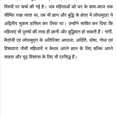
विषयों पर चर्चा की गई है। जब महिलाओं को घर के काम-काज तक
सीमित रखा जाता था, तब भी ज्ञान और बुद्धि के क्षेत्र में लोपामुद्रा ने
अद्वितीय मुकाम हासिल कर लिया था। उन्होंने साबित कर दिया कि
महिलाएं भी पुरुषों की तरह ही ज्ञानी और बुद्धिमान हो सकती हैं। गार्गी,
मैत्रेयी एवं लोपामुद्रा के अतिरिक्त आपाला, अदिति, घोषा, गोधा एवं
विश्ववारा जैसी महिलायें न केवल अपने ज्ञान के लिए बल्कि अपने
साहस और दृढ़ विश्वास के लिए भी प्रसिद्ध हैं।