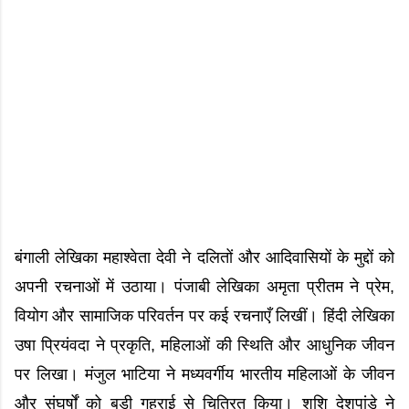
बंगाली लेखिका महाश्वेता देवी ने दलितों और आदिवासियों के मुद्दों को
अपनी रचनाओं में उठाया। पंजाबी लेखिका अमृता प्रीतम ने प्रेम,
वियोग और सामाजिक परिवर्तन पर कई रचनाएँ लिखीं। हिंदी लेखिका
उषा प्रियंवदा ने प्रकृति, महिलाओं की स्थिति और आधुनिक जीवन
पर लिखा। मंजुल भाटिया ने मध्यवर्गीय भारतीय महिलाओं के जीवन
और संघर्षों को बड़ी गहराई से चित्रित किया। शशि देशपांडे ने