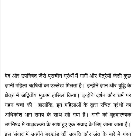
वेद और उपनिषद जैसे प्राचीन ग्रंथों में गार्गी और मैत्रेयी जैसी कुछ
ज्ञानी महिला ऋषियों का उल्लेख मिलता है। इन्होंने ज्ञान और बुद्धि के
क्षेत्र में अद्वितीय मुकाम हासिल किया। इन्होंने दर्शन और धर्म पर
गहन चर्चा की। हालांकि, इन महिलाओं के द्वारा रचित ग्रंथों का
अधिकांश भाग समय के साथ खो गया है। गार्गी को बृहदारण्यक
उपनिषद में याज्ञवल्क्य के साथ हुए एक संवाद के लिए जाना जाता है।
इस संवाद में उन्होंने ब्रह्मांड की उत्पत्ति और अंत के बारे में गहन