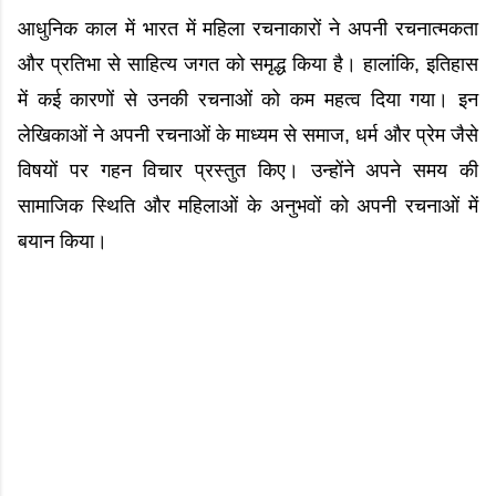
आधुनिक काल में भारत में महिला रचनाकारों ने अपनी रचनात्मकता
और प्रतिभा से साहित्य जगत को समृद्ध किया है। हालांकि, इतिहास
में कई कारणों से उनकी रचनाओं को कम महत्व दिया गया। इन
लेखिकाओं ने अपनी रचनाओं के माध्यम से समाज, धर्म और प्रेम जैसे
विषयों पर गहन विचार प्रस्तुत किए। उन्होंने अपने समय की
सामाजिक स्थिति और महिलाओं के अनुभवों को अपनी रचनाओं में
बयान किया।