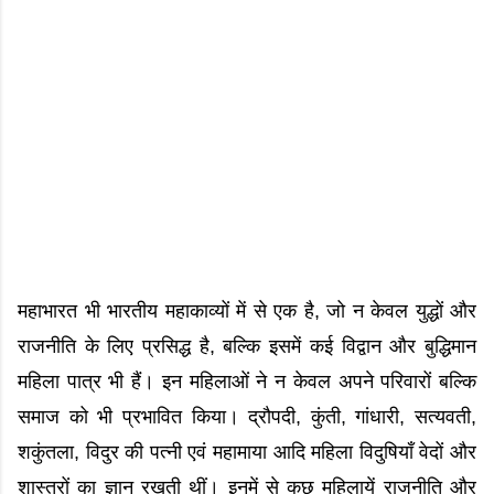
महाभारत भी भारतीय महाकाव्यों में से एक है, जो न केवल युद्धों और
राजनीति के लिए प्रसिद्ध है, बल्कि इसमें कई विद्वान और बुद्धिमान
महिला पात्र भी हैं। इन महिलाओं ने न केवल अपने परिवारों बल्कि
समाज को भी प्रभावित किया। द्रौपदी, कुंती, गांधारी, सत्यवती,
शकुंतला, विदुर की पत्नी एवं महामाया आदि महिला विदुषियाँ वेदों और
शास्त्रों का ज्ञान रखती थीं। इनमें से कुछ महिलायें राजनीति और