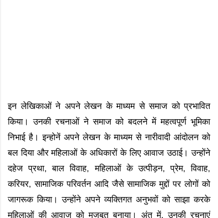
इन लेखिकाओं ने अपने लेखन के माध्यम से समाज को प्रभावित
किया। उनकी रचनाओं ने समाज को बदलने में महत्वपूर्ण भूमिका
निभाई है। इन्होनें अपने लेखन के माध्यम से नारीवादी आंदोलन को
बल दिया और महिलाओं के अधिकारों के लिए आवाज उठाई। उन्होंने
दहेज प्रथा, बाल विवाह, महिलाओं के उत्पीड़न, प्रेम, विवाह,
करियर, सामाजिक परिवर्तन आदि जैसे सामाजिक मुद्दों पर लोगों को
जागरूक किया। उन्होंने अपने व्यक्तिगत अनुभवों को साझा करके
महिलाओं की आवाज को मजबूत बनाया। अंत में, उनकी रचनाएं