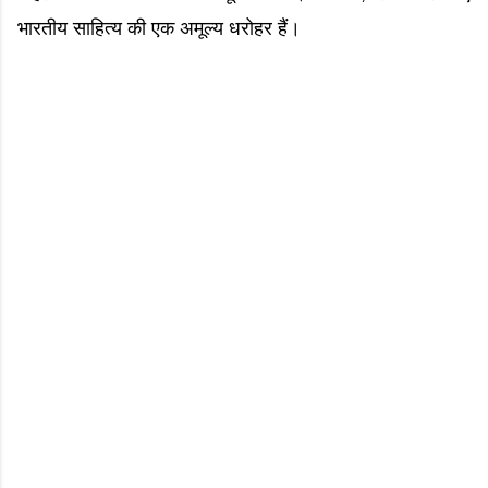
भारतीय साहित्य की एक अमूल्य धरोहर हैं।