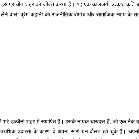
 इस प्राचीन शहर को जीवंत करता है। यह एक कालजयी उत्कृष्ट कृति ब
 लेने वाली प्रेम कहानी को राजनीतिक रोमांच और सामाजिक न्याय के सा
रे उज्जैनी शहर में स्थापित है। इसके नायक चारुदत्त हैं, जो एक नेक ब्
रति अत्यधिक उदारता के कारण वे अपनी सारी धन-दौलत खो चुके हैं। अपन