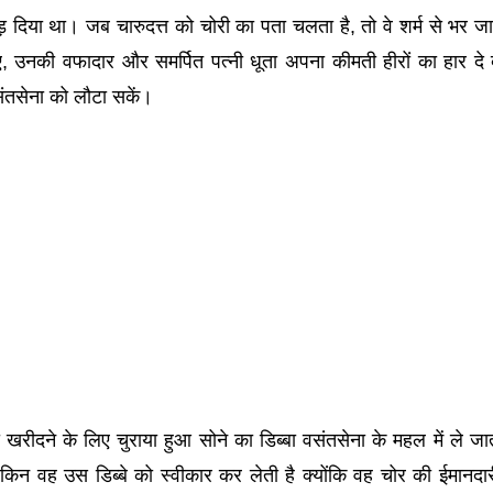
ड़ दिया था। जब चारुदत्त को चोरी का पता चलता है, तो वे शर्म से भर जात
ए, उनकी वफादार और समर्पित पत्नी धूता अपना कीमती हीरों का हार दे द
वसंतसेना को लौटा सकें।
रीदने के लिए चुराया हुआ सोने का डिब्बा वसंतसेना के महल में ले जा
ेकिन वह उस डिब्बे को स्वीकार कर लेती है क्योंकि वह चोर की ईमानद