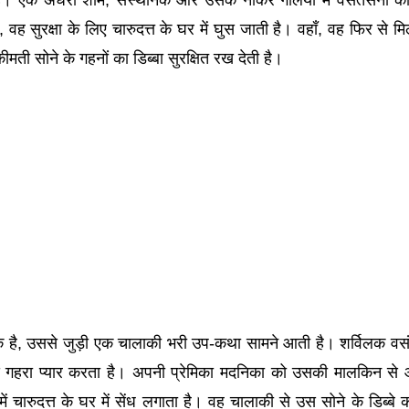
ै। एक अंधेरी शाम, संस्थानक और उसके नौकर गलियों में वसंतसेना क
 वह सुरक्षा के लिए चारुदत्त के घर में घुस जाती है। वहाँ, वह फिर से मि
ीमती सोने के गहनों का डिब्बा सुरक्षित रख देती है।
 है, उससे जुड़ी एक चालाकी भरी उप-कथा सामने आती है। शर्विलक वस
े गहरा प्यार करता है। अपनी प्रेमिका मदनिका को उसकी मालकिन से
ें चारुदत्त के घर में सेंध लगाता है। वह चालाकी से उस सोने के डिब्बे क