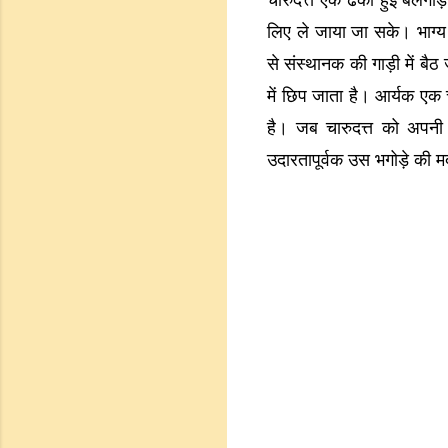
चारुदत्त एक ढकी हुई बैलगाड़
लिए ले जाया जा सके। भाग्य
से संस्थानक की गाड़ी में ब
में छिप जाता है। आर्यक एक
है। जब चारुदत्त को अपनी 
उदारतापूर्वक उस भगोड़े की म