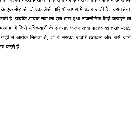
ी का प्रबंध करते हैं ताकि वसंतसेना को एक सार्वजनिक पार्क में उनसे मि
 के एक मोड़ से, दो एक जैसी गाड़ियाँ आपस में बदल जाती हैं। वसंतसेन
ैठ जाती है, जबकि आर्यक नाम का एक भागा हुआ राजनीतिक कैदी चारुदत्त की
 चरवाहा है जिसे भविष्यवाणी के अनुसार क्रूर राजा पालक का तख्तापल
गाड़ी में आर्यक मिलता है, तो वे उसकी जंजीरें हटाकर और उसे जान
दद करते हैं।