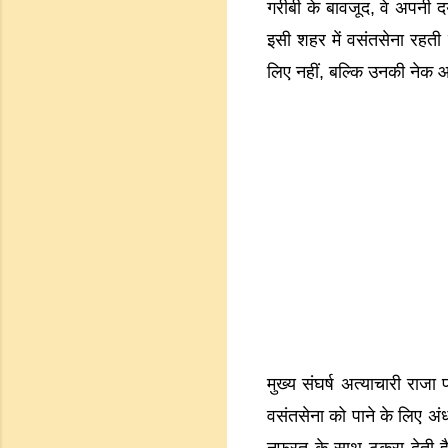
गरीबी के बावजूद, वे अपनी दय
इसी शहर में वसंतसेना रहती 
लिए नहीं, बल्कि उनकी नेक 
मुख्य संघर्ष अत्याचारी राज
वसंतसेना को पाने के लिए अं