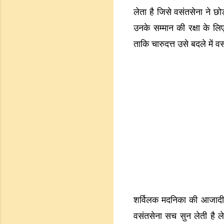
लेता है जिसे वसंतसेना ने छो
उनके सम्मान की रक्षा के लि
ताकि चारुदत्त उसे बदले में 
शर्विलक मदनिका की आजादी ख
वसंतसेना सच सुन लेती है ल