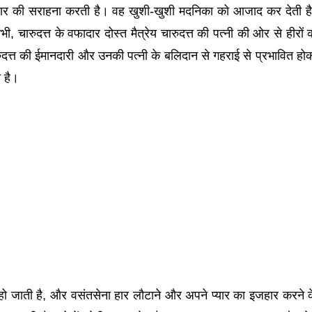
यार की सराहना करती है। वह खुशी-खुशी मदनिका को आजाद कर देती है
भी, चारुदत्त के वफादार दोस्त मैत्रेय चारुदत्त की पत्नी की ओर से हीरों 
चारुदत्त की ईमानदारी और उनकी पत्नी के बलिदान से गहराई से प्रभावित हो
 है।
 हो जाती है, और वसंतसेना हार लौटाने और अपने प्यार का इजहार करने 