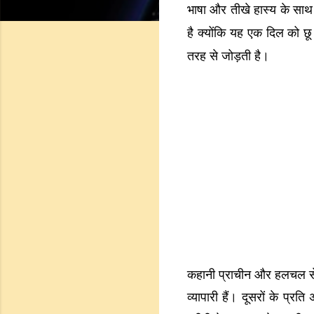
भाषा और तीखे हास्य के साथ
है क्योंकि यह एक दिल को छू
तरह से जोड़ती है।
कहानी प्राचीन और हलचल से भ
व्यापारी हैं। दूसरों के प्