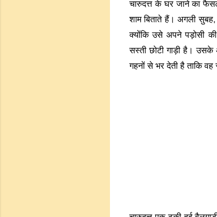
चारुदत्त के घर जाने का फै
शाम बिताते हैं। अगली सुबह, 
क्योंकि उसे अपने पड़ोसी 
सस्ती छोटी गाड़ी है। उसके 
गहनों से भर देती है ताकि वह