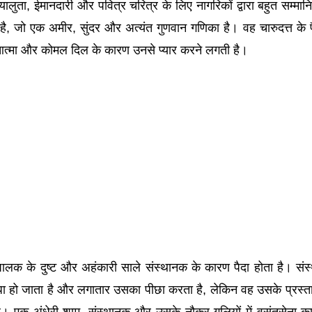
ालुता, ईमानदारी और पवित्र चरित्र के लिए नागरिकों द्वारा बहुत सम्मानि
है, जो एक अमीर, सुंदर और अत्यंत गुणवान गणिका है। वह चारुदत्त के प
आत्मा और कोमल दिल के कारण उनसे प्यार करने लगती है।
ा पालक के दुष्ट और अहंकारी साले संस्थानक के कारण पैदा होता है। सं
धा हो जाता है और लगातार उसका पीछा करता है, लेकिन वह उसके प्रस्ता