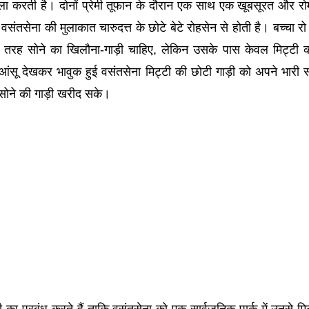
सला करती है। दोनों प्रेमी तूफान के दौरान एक साथ एक खूबसूरत और रो
वसंतसेना की मुलाकात चारुदत्त के छोटे बेटे रोहसेन से होती है। बच्चा रो 
की तरह सोने का खिलौना-गाड़ी चाहिए, लेकिन उसके पास केवल मिट्टी
आंसू देखकर भावुक हुई वसंतसेना मिट्टी की छोटी गाड़ी को अपने भारी स
 सोने की गाड़ी खरीद सके।