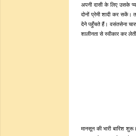
अपनी दासी के लिए उसके प्
दोनों प्रेमी शादी कर सकें। त
देने पहुँचते हैं। वसंतसेना 
शालीनता से स्वीकार कर लेती
मानसून की भारी बारिश शुरू