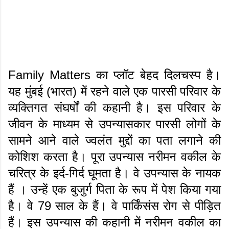
Family Matters का प्लॉट बेहद दिलचस्प है।
यह मुंबई (भारत) में रहने वाले एक पारसी परिवार के
व्यक्तिगत संघर्षों की कहानी है। इस परिवार के
जीवन के माध्यम से उपन्यासकार पारसी लोगों के
सामने आने वाले ज्वलंत मुद्दों का पता लगाने की
कोशिश करता है। पूरा उपन्यास नरीमन वकील के
चरित्र के इर्द-गिर्द घूमता है। वे उपन्यास के नायक
हैं । उन्हें एक बुजुर्ग पिता के रूप में पेश किया गया
है। वे 79 साल के हैं। वे पार्किंसंस रोग से पीड़ित
हैं। इस उपन्यास की कहानी में नरीमन वकील का