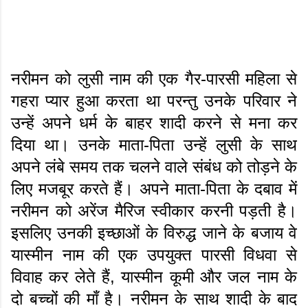
नरीमन को लुसी नाम की एक गैर-पारसी महिला से
गहरा प्यार हुआ करता था परन्तु उनके परिवार ने
उन्हें अपने धर्म के बाहर शादी करने से मना कर
दिया था। उनके माता-पिता उन्हें लुसी के साथ
अपने लंबे समय तक चलने वाले संबंध को तोड़ने के
लिए मजबूर करते हैं। अपने माता-पिता के दबाव में
नरीमन को अरेंज मैरिज स्वीकार करनी पड़ती है।
इसलिए उनकी इच्छाओं के विरुद्ध जाने के बजाय वे
यास्मीन नाम की एक उपयुक्त पारसी विधवा से
विवाह कर लेते हैं, यास्मीन कूमी और जल नाम के
दो बच्चों की माँ है। नरीमन के साथ शादी के बाद