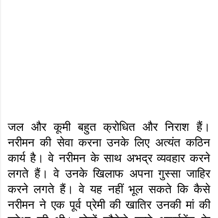
जल और कूमी बहुत क्रोधित और निराश हैं।
नरीमन की सेवा करना उनके लिए अत्यंत कठिन
कार्य है। वे नरीमन के साथ अभद्र व्यवहार करने
लगते हैं। वे उनके खिलाफ अपना गुस्सा जाहिर
करने लगते हैं। वे यह नहीं भूल सकते कि कैसे
नरीमन ने एक पूर्व प्रेमी की खातिर उनकी मां की