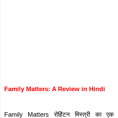
Family Matters: A Review in Hindi
Family Matters रोहिंटन मिस्त्री का एक