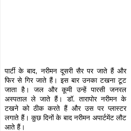
पार्टी के बाद, नरीमन दूसरी सैर पर जाते हैं और
फिर से गिर जाते हैं। इस बार उनका टखना टूट
जाता है। जल और कूमी उन्हें पारसी जनरल
अस्पताल ले जाते हैं। डॉ. तारापोर नरीमन के
टखने को ठीक करते हैं और उस पर प्लास्टर
लगाते हैं। कुछ दिनों के बाद नरीमन अपार्टमेंट लौट
आते हैं।