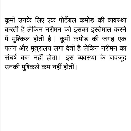
कूमी उनके लिए एक पोर्टेबल कमोड की व्यवस्था
करती है लेकिन नरीमन को इसका इस्तेमाल करने
में मुश्किल होती है। कूमी कमोड की जगह एक
पलंग और मूत्रालय लगा देती है लेकिन नरीमन का
संघर्ष कम नहीं होता। इस व्यवस्था के बावजूद
उनकी मुश्किलें कम नहीं होतीं।