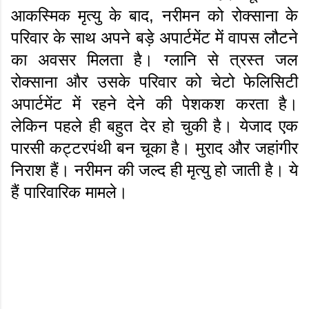
आकस्मिक मृत्यु के बाद, नरीमन को रोक्साना के
परिवार के साथ अपने बड़े अपार्टमेंट में वापस लौटने
का अवसर मिलता है। ग्लानि से त्रस्त जल
रोक्साना और उसके परिवार को चेटो फेलिसिटी
अपार्टमेंट में रहने देने की पेशकश करता है।
लेकिन पहले ही बहुत देर हो चुकी है। येजाद एक
पारसी कट्टरपंथी बन चूका है। मुराद और जहांगीर
निराश हैं। नरीमन की जल्द ही मृत्यु हो जाती है। ये
हैं पारिवारिक मामले।