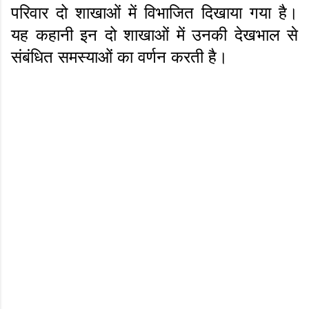
परिवार दो शाखाओं में विभाजित दिखाया गया है।
यह कहानी इन दो शाखाओं में उनकी देखभाल से
संबंधित समस्याओं का वर्णन करती है।