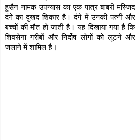
हुसैन नामक उपन्यास का एक पात्र बाबरी मस्जिद
दंगे का दुखद शिकार है। दंगे में उनकी पत्नी और
बच्चों की मौत हो जाती है। यह दिखाया गया है कि
शिवसेना गरीबों और निर्दोष लोगों को लूटने और
जलाने में शामिल है।