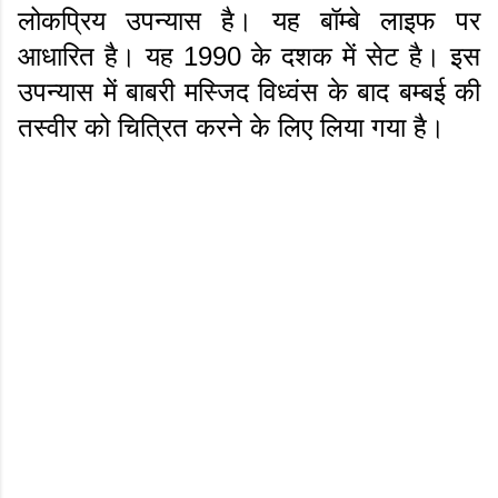
लोकप्रिय उपन्यास है। यह बॉम्बे लाइफ पर
आधारित है। यह 1990 के दशक में सेट है। इस
उपन्यास में बाबरी मस्जिद विध्वंस के बाद बम्बई की
तस्वीर को चित्रित करने के लिए लिया गया है।