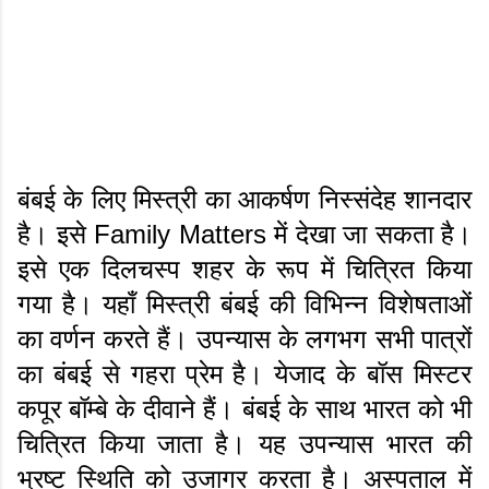
बंबई के लिए मिस्त्री का आकर्षण निस्संदेह शानदार
है। इसे Family Matters में देखा जा सकता है।
इसे एक दिलचस्प शहर के रूप में चित्रित किया
गया है। यहाँ मिस्त्री बंबई की विभिन्न विशेषताओं
का वर्णन करते हैं। उपन्यास के लगभग सभी पात्रों
का बंबई से गहरा प्रेम है। येजाद के बॉस मिस्टर
कपूर बॉम्बे के दीवाने हैं। बंबई के साथ भारत को भी
चित्रित किया जाता है। यह उपन्यास भारत की
भ्रष्ट स्थिति को उजागर करता है। अस्पताल में