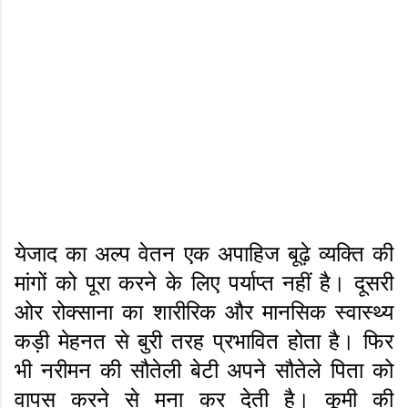
येजाद का अल्प वेतन एक अपाहिज बूढ़े व्यक्ति की
मांगों को पूरा करने के लिए पर्याप्त नहीं है। दूसरी
ओर रोक्साना का शारीरिक और मानसिक स्वास्थ्य
कड़ी मेहनत से बुरी तरह प्रभावित होता है। फिर
भी नरीमन की सौतेली बेटी अपने सौतेले पिता को
वापस करने से मना कर देती है। कूमी की