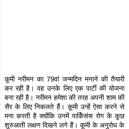
कूमी नरीमन का 79वां जन्मदिन मनाने की तैयारी
कर रही है। वह उनके लिए एक पार्टी की योजना
बना रही है। नरीमन हमेशा की तरह अपनी शाम की
सैर के लिए निकलते हैं। कूमी उन्हें ऐसा करने से
मना करती है क्योंकि उनमें पार्किंसंस रोग के कुछ
शुरुआती लक्षण दिखने लगे हैं। कूमी के अनुरोध के