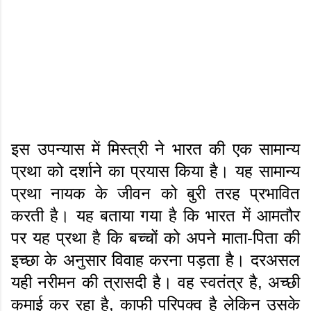
इस उपन्यास में मिस्त्री ने भारत की एक सामान्य
प्रथा को दर्शाने का प्रयास किया है। यह सामान्य
प्रथा नायक के जीवन को बुरी तरह प्रभावित
करती है। यह बताया गया है कि भारत में आमतौर
पर यह प्रथा है कि बच्चों को अपने माता-पिता की
इच्छा के अनुसार विवाह करना पड़ता है। दरअसल
यही नरीमन की त्रासदी है। वह स्वतंत्र है, अच्छी
कमाई कर रहा है, काफी परिपक्व है लेकिन उसके