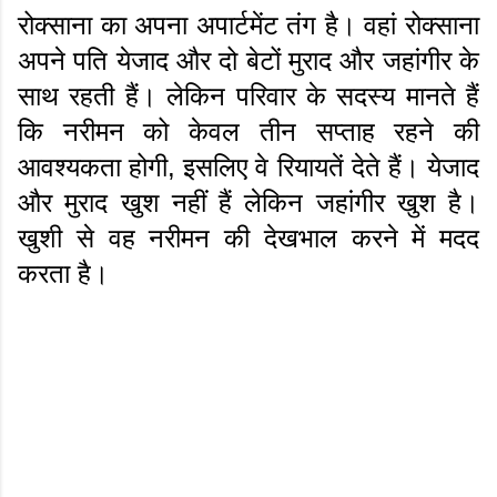
रोक्साना का अपना अपार्टमेंट तंग है। वहां रोक्साना
अपने पति येजाद और दो बेटों मुराद और जहांगीर के
साथ रहती हैं। लेकिन परिवार के सदस्य मानते हैं
कि नरीमन को केवल तीन सप्ताह रहने की
आवश्यकता होगी, इसलिए वे रियायतें देते हैं। येजाद
और मुराद खुश नहीं हैं लेकिन जहांगीर खुश है।
खुशी से वह नरीमन की देखभाल करने में मदद
करता है।