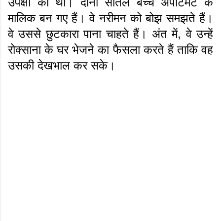
उपेक्षा की थी। दोनों सौतेले बच्चे अपार्टमेंट के
मालिक बन गए हैं। वे नरीमन को बोझ समझते हैं।
वे उससे छुटकारा पाना चाहते हैं। अंत में, वे उन्हें
रोक्साना के घर भेजने का फैसला करते हैं ताकि वह
उसकी देखभाल कर सके।