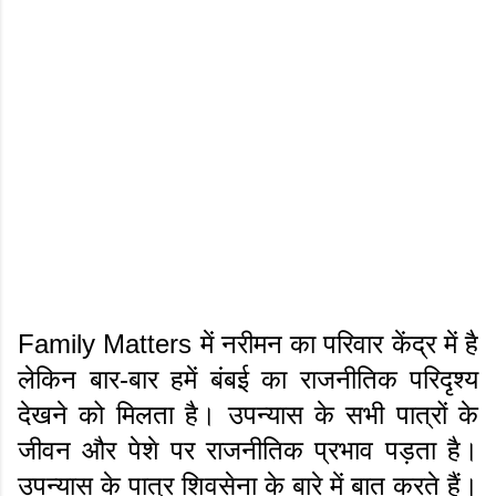
Family Matters में नरीमन का परिवार केंद्र में है
लेकिन बार-बार हमें बंबई का राजनीतिक परिदृश्य
देखने को मिलता है। उपन्यास के सभी पात्रों के
जीवन और पेशे पर राजनीतिक प्रभाव पड़ता है।
उपन्यास के पात्र शिवसेना के बारे में बात करते हैं।