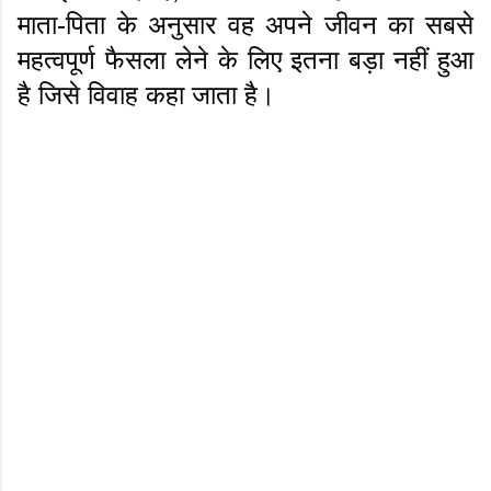
माता-पिता के अनुसार वह अपने जीवन का सबसे
महत्वपूर्ण फैसला लेने के लिए इतना बड़ा नहीं हुआ
है जिसे विवाह कहा जाता है।