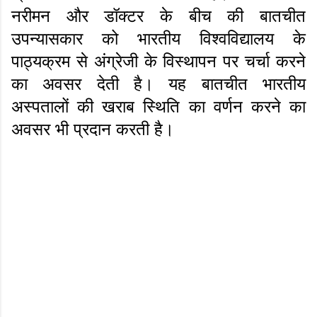
नरीमन और डॉक्टर के बीच की बातचीत
उपन्यासकार को भारतीय विश्वविद्यालय के
पाठ्यक्रम से अंग्रेजी के विस्थापन पर चर्चा करने
का अवसर देती है। यह बातचीत भारतीय
अस्पतालों की खराब स्थिति का वर्णन करने का
अवसर भी प्रदान करती है।