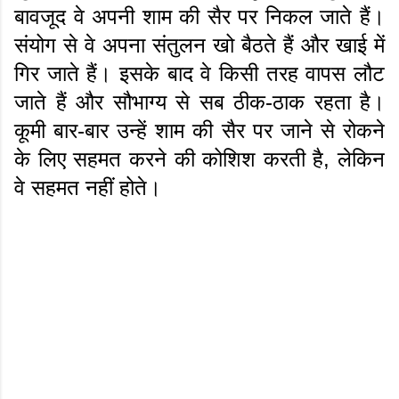
बावजूद वे अपनी शाम की सैर पर निकल जाते हैं।
संयोग से वे अपना संतुलन खो बैठते हैं और खाई में
गिर जाते हैं। इसके बाद वे किसी तरह वापस लौट
जाते हैं और सौभाग्य से सब ठीक-ठाक रहता है।
कूमी बार-बार उन्हें शाम की सैर पर जाने से रोकने
के लिए सहमत करने की कोशिश करती है, लेकिन
वे सहमत नहीं होते।