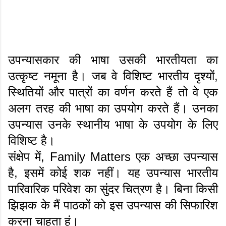
उपन्यासकार की भाषा उसकी भारतीयता का
उत्कृष्ट नमूना है। जब वे विशिष्ट भारतीय दृश्यों,
स्थितियों और पात्रों का वर्णन करते हैं तो वे एक
अलग तरह की भाषा का उपयोग करते हैं। उनका
उपन्यास उनके स्थानीय भाषा के उपयोग के लिए
विशिष्ट है।
संक्षेप में, Family Matters एक अच्छा उपन्यास
है, इसमें कोई शक नहीं। यह उपन्यास भारतीय
पारिवारिक परिवेश का सुंदर चित्रण है। बिना किसी
झिझक के मैं पाठकों को इस उपन्यास की सिफारिश
करना चाहता हूं।