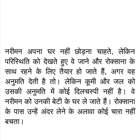
नरीमन अपना घर नहीं छोड़ना चाहते, लेकिन
परिस्थिति को देखते हुए वे जाने और रोक्साना के
साथ रहने के लिए तैयार हो जाते हैं, अगर वह
अनुमति देती है तो। लेकिन कूमी और जल को
उसकी अनुमति में कोई दिलचस्पी नहीं है। वे
नरीमन को उनकी बेटी के घर ले जाते हैं। रोक्साना
के पास उन्हें अंदर लेने के अलावा कोई चारा नहीं
बचता।