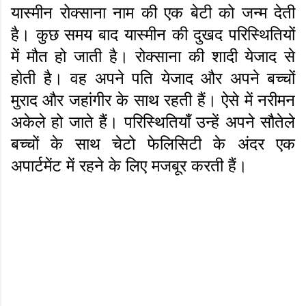
यास्मीन रोक्साना नाम की एक बेटी को जन्म देती
है। कुछ समय बाद यास्मीन की दुखद परिस्थितियों
में मौत हो जाती है। रोक्साना की शादी येजाद से
होती है। वह अपने पति येजाद और अपने बच्चों
मुराद और जहांगीर के साथ रहती हैं। ऐसे में नरीमन
अकेले हो जाते हैं। परिस्थितियाँ उन्हें अपने सौतेले
बच्चों के साथ चेटो फेलिसिटी के अंदर एक
अपार्टमेंट में रहने के लिए मजबूर करती हैं।