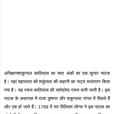
अभिज्ञानशाकुन्तल कालिदास का सात अंकों का एक सुन्दर नाटक
है। यहां महाभारत की शकुंतला की कहानी का नाट्य रूपांतरण किया
गया है। यह रचना कालिदास की सर्वश्रेष्ठ रचना मानी जाती है। इस
नाटक के कथानक में राजा दुष्यन्त और शकुन्तला जंगल में मिलते हैं
और एक हो जाते हैं। 1789 में सर विलियम जोन्स ने इस नाटक का