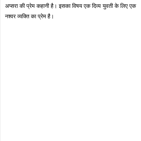
अप्सरा की प्रेम कहानी है। इसका विषय एक दिव्य युवती के लिए एक
नश्वर व्यक्ति का प्रेम है।