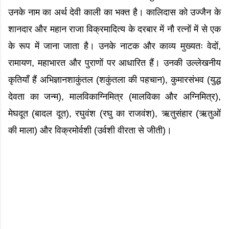
उनके नाम का अर्थ देवी काली का भक्त है। कालिदास को उज्जैन के
शानदार और महान राजा विक्रमादित्य के दरबार में नौ रत्नों में से एक
के रूप में जाना जाता है। उनके नाटक और काव्य मुख्यतः वेदों,
रामायण, महाभारत और पुराणों पर आधारित हैं। उनकी उल्लेखनीय
कृतियाँ हैं अभिज्ञानशाकुंतल (शकुंतला की पहचान), कुमारसंभव (युद्ध
देवता का जन्म), मालविकाग्निमित्र (मालविका और अग्निमित्र),
मेघदूत (बादल दूत), रघुवंश (रघु का राजवंश), ऋतुसंहार (ऋतुओं
की माला) और विक्रमोर्वशी (उर्वशी वीरता से जीती)।