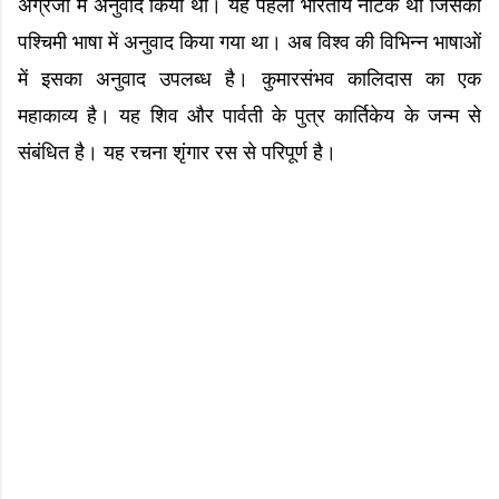
अंग्रेजी में अनुवाद किया था। यह पहला भारतीय नाटक था जिसका
पश्चिमी भाषा में अनुवाद किया गया था। अब विश्व की विभिन्न भाषाओं
में इसका अनुवाद उपलब्ध है। कुमारसंभव कालिदास का एक
महाकाव्य है। यह शिव और पार्वती के पुत्र कार्तिकेय के जन्म से
संबंधित है। यह रचना शृंगार रस से परिपूर्ण है।