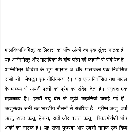
मालविकाग्निमित्र कालिदास का पाँच अंकों का एक सुंदर नाटक है।
यह अग्निमित्र और मालविका के बीच प्रेम की कहानी से संबंधित है।
अग्निमित्र विदिशा के शुंग सम्राट थे और मालविका एक निर्वासित
दासी थी। मेघदूत एक गीतिकाव्य है। यहां एक निर्वासित यक्ष बादल
के माध्यम से अपनी पत्नी को प्रेम का संदेश देता है। रघुवंश एक
महाकाव्य है। इसमें रघु वंश से जुड़ी कहानियां बताई गई हैं।
ऋतुसंहार सभी छह भारतीय मौसमों से संबंधित है - ग्रीष्म ऋतु, वर्षा
ऋतु, शरद ऋतु, हेमन्त, सर्दी और वसंत ऋतु। विक्रमोर्वशी पाँच
अंकों का नाटक है। यह राजा पुरुरवा और उर्वशी नामक एक दिव्य