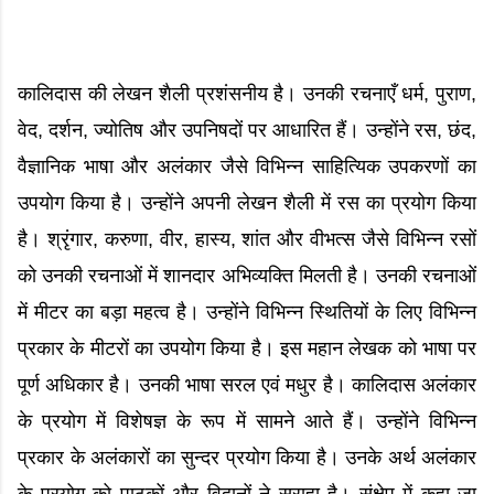
कालिदास की लेखन शैली प्रशंसनीय है। उनकी रचनाएँ धर्म, पुराण,
वेद, दर्शन, ज्योतिष और उपनिषदों पर आधारित हैं। उन्होंने रस, छंद,
वैज्ञानिक भाषा और अलंकार जैसे विभिन्न साहित्यिक उपकरणों का
उपयोग किया है। उन्होंने अपनी लेखन शैली में रस का प्रयोग किया
है। श्रृंगार, करुणा, वीर, हास्य, शांत और वीभत्स जैसे विभिन्न रसों
को उनकी रचनाओं में शानदार अभिव्यक्ति मिलती है। उनकी रचनाओं
में मीटर का बड़ा महत्व है। उन्होंने विभिन्न स्थितियों के लिए विभिन्न
प्रकार के मीटरों का उपयोग किया है। इस महान लेखक को भाषा पर
पूर्ण अधिकार है। उनकी भाषा सरल एवं मधुर है। कालिदास अलंकार
के प्रयोग में विशेषज्ञ के रूप में सामने आते हैं। उन्होंने विभिन्न
प्रकार के अलंकारों का सुन्दर प्रयोग किया है। उनके अर्थ अलंकार