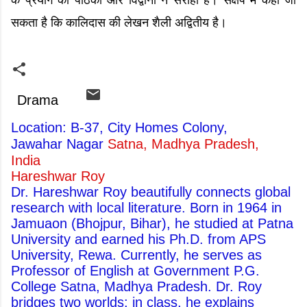
के प्रयोग को पाठकों और विद्वानों ने सराहा है। संक्षेप में कहा जा
सकता है कि कालिदास की लेखन शैली अद्वितीय है।
Drama
Location: B-37, City Homes Colony,
Jawahar Nagar
Satna, Madhya Pradesh,
India
Hareshwar Roy
Dr. Hareshwar Roy beautifully connects global
research with local literature. Born in 1964 in
Jamuaon (Bhojpur, Bihar), he studied at Patna
University and earned his Ph.D. from APS
University, Rewa. Currently, he serves as
Professor of English at Government P.G.
College Satna, Madhya Pradesh. Dr. Roy
bridges two worlds: in class, he explains