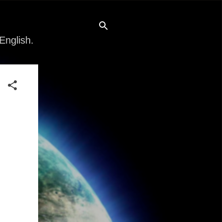
English.