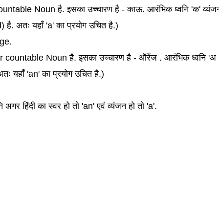
untable Noun है. इसका उच्चारण है - काऊ. आरंभिक ध्वनि 'क' व्यंज
ै. अतः यहाँ 'a' का प्रयोग उचित है.)
nge.
countable Noun है. इसका उच्चारण है - ऑरेंज . आरंभिक ध्वनि 'अ '
ः यहाँ 'an' का प्रयोग उचित है.)
अगर हिंदी का स्वर हो तो 'an' एवं व्यंजन हो तो 'a'.