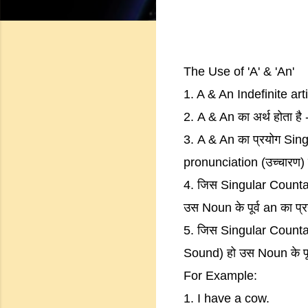
The Use of 'A' & 'An'
1. A & An Indefinite artic
2. A & An का अर्थ होता है 
3. A & An का प्रयोग Singu
pronunciation (उच्चारण) 
4. जिस Singular Countab
उस Noun के पूर्व an का प्र
5. जिस Singular Countab
Sound) हो उस Noun के पूर्
For Example:
1. I have a cow.