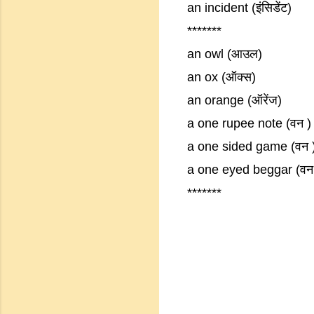
an incident (इंसिडेंट)
*******
an owl (आउल)
an ox (ऑक्स)
an orange (ऑरेंज)
a one rupee note (वन )
a one sided game (वन 
a one eyed beggar (वन
*******