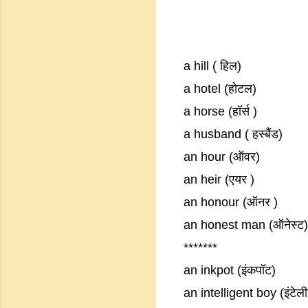
a hill ( हिल)
a hotel (होटल)
a horse (हॉर्स )
a husband ( हस्बैंड)
an hour (ऑवर)
an heir (एयर )
an honour (ऑनर )
an honest man (ऑनेस्ट)
*******
an inkpot (इंकपॉट)
an intelligent boy (इंटेलीज