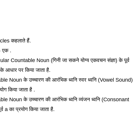
les कहलाते हैं.
- एक .
lar Countable Noun (गिनी जा सकने योग्य एकवचन संज्ञा) के पूर्व
के आधार पर किया जाता है.
le Noun के उच्चारण की आरंभिक ध्वनि स्वर ध्वनि (Vowel Sound)
योग किया जाता है .
le Noun के उच्चारण की आरंभिक ध्वनि व्यंजन ध्वनि (Consonant
व a का प्रयोग किया जाता है.