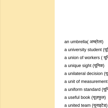
an umbrella( अम्ब्रेला)
a university student (यूनि
a union of workers ( यून
a unique sight (यूनिक)
a unilateral decision (य
a unit of measurement 
a uniform standard (यूनिफ
a useful book (यूज़फुल)
a united team (यूनाइटेड)