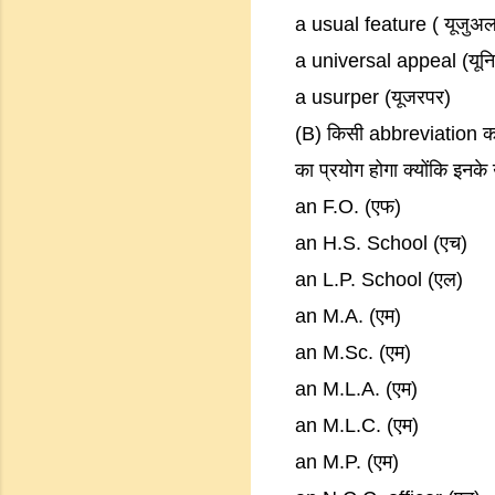
a usual feature ( यूजुअ
a universal appeal (यूनि
a usurper (यूजरपर)
(B) किसी abbreviation का प
का प्रयोग होगा क्योंकि इनक
an F.O. (एफ)
an H.S. School (एच)
an L.P. School (एल)
an M.A. (एम)
an M.Sc. (एम)
an M.L.A. (एम)
an M.L.C. (एम)
an M.P. (एम)