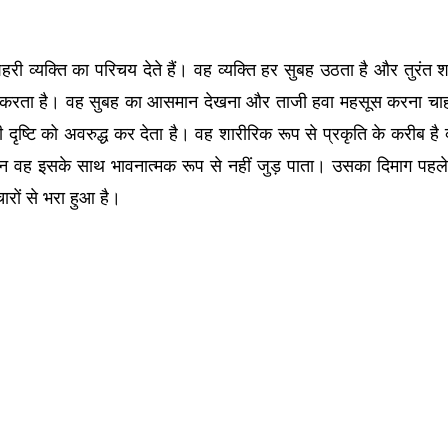
री व्यक्ति का परिचय देते हैं। वह व्यक्ति हर सुबह उठता है और तुरंत 
 करता है। वह सुबह का आसमान देखना और ताजी हवा महसूस करना चाहत
ष्टि को अवरुद्ध कर देता है। वह शारीरिक रूप से प्रकृति के करीब है क
न वह इसके साथ भावनात्मक रूप से नहीं जुड़ पाता। उसका दिमाग पहले
ारों से भरा हुआ है।