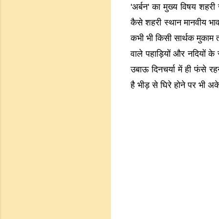
'अर्बन' का मुख्य विषय शहर
कैसे शहरी स्थान मानवीय भावन
कभी भी किसी सार्थक मुकाम त
वाले पहाड़ियों और नदियों क
उबाऊ दिनचर्या में ही फंसे 
है भीड़ से घिरे होने पर 