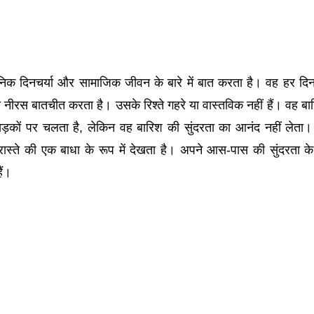
निक दिनचर्या और सामाजिक जीवन के बारे में बात करता है। वह हर दिन 
ी नीरस बातचीत करता है। उसके रिश्ते गहरे या वास्तविक नहीं हैं। वह बा
ड़कों पर चलता है, लेकिन वह बारिश की सुंदरता का आनंद नहीं लेता
स्ते की एक बाधा के रूप में देखता है। अपने आस-पास की सुंदरता के
ैं।