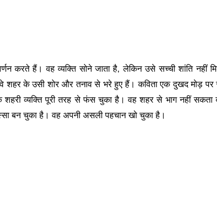
र्णन करते हैं। वह व्यक्ति सोने जाता है, लेकिन उसे सच्ची शांति नहीं 
ैं; वे शहर के उसी शोर और तनाव से भरे हुए हैं। कविता एक दुखद मोड़ पर 
ि शहरी व्यक्ति पूरी तरह से फंस चुका है। वह शहर से भाग नहीं सकता क
्सा बन चुका है। वह अपनी असली पहचान खो चुका है।