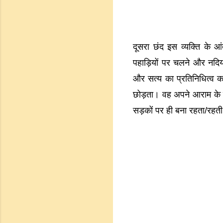
दूसरा छंद इस व्यक्ति के
पहाड़ियों पर चलने और नदियो
और सत्य का प्रतिनिधित्व करत
छोड़ता। वह अपने आराम के द
सड़कों पर ही बना रहता/रहती