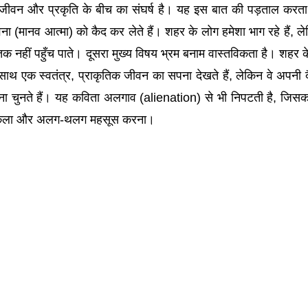
ी जीवन और प्रकृति के बीच का संघर्ष है। यह इस बात की पड़ताल करता
ा (मानव आत्मा) को कैद कर लेते हैं। शहर के लोग हमेशा भाग रहे हैं, ले
क नहीं पहुँच पाते। दूसरा मुख्य विषय भ्रम बनाम वास्तविकता है। शहर क
े साथ एक स्वतंत्र, प्राकृतिक जीवन का सपना देखते हैं, लेकिन वे अपनी 
रहना चुनते हैं। यह कविता अलगाव (alienation) से भी निपटती है, जिसक
भी अकेला और अलग-थलग महसूस करना।