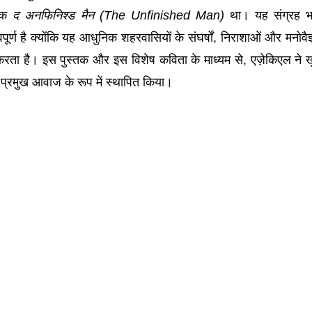
्षक
द अनफिनिश्ड मैन (The Unfinished Man)
था। यह संग्रह भ
त्वपूर्ण है क्योंकि यह आधुनिक शहरवासियों के संघर्षों, निराशाओं और मनोवैज
 करता है। इस पुस्तक और इस विशेष कविता के माध्यम से, एज़ेकिएल ने 
्रमुख आवाज के रूप में स्थापित किया।