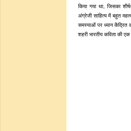
किया गया था, जिसका शीर
अंग्रेजी साहित्य में बहुत मह
समस्याओं पर ध्यान केंद्रित
शहरी भारतीय कविता की एक प