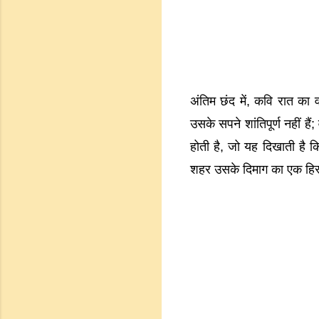
अंतिम छंद में, कवि रात का व
उसके सपने शांतिपूर्ण नहीं ह
होती है, जो यह दिखाती है क
शहर उसके दिमाग का एक हिस