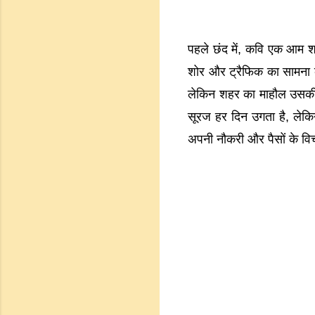
पहले छंद में, कवि एक आम शह
शोर और ट्रैफिक का सामना
लेकिन शहर का माहौल उसकी दृ
सूरज हर दिन उगता है, लेकि
अपनी नौकरी और पैसों के विच