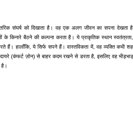
 आंतरिक संघर्ष को दिखाता है। वह एक अलग जीवन का सपना देखता ह
ं के किनारे बैठने की कल्पना करता है। ये प्राकृतिक स्थान स्वतंत्रता,
े हैं। हालाँकि, ये सिर्फ सपने हैं। वास्तविकता में, वह व्यक्ति कभी शह
ायरे (कंफर्ट ज़ोन) से बाहर कदम रखने से डरता है, इसलिए वह भीड़भाड
 है।