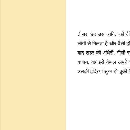
तीसरा छंद उस व्यक्ति की दै
लोगों से मिलता है और वैसी ह
बाद शहर की अंधेरी, गीली स
बजाय, वह इसे केवल अपने रा
उसकी इंद्रियां सुन्न हो चुकी ह