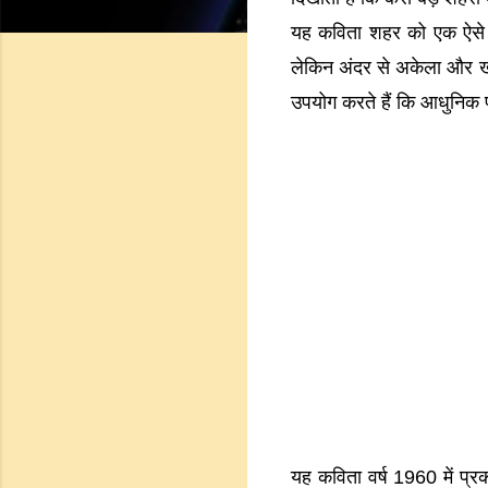
यह कविता शहर को एक ऐसे स्
लेकिन अंदर से अकेला और ख
उपयोग करते हैं कि आधुनिक प
यह कविता वर्ष 1960 में प्र