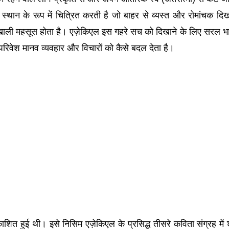
थान के रूप में चित्रित करती है जो बाहर से व्यस्त और रोमांचक दिख
ाली महसूस होता है। एज़ेकिएल इस गहरे सच को दिखाने के लिए सरल भ
रिवेश मानव व्यवहार और विचारों को कैसे बदल देता है।
काशित हुई थी। इसे निसिम एज़ेकिएल के प्रसिद्ध तीसरे कविता संग्रह में