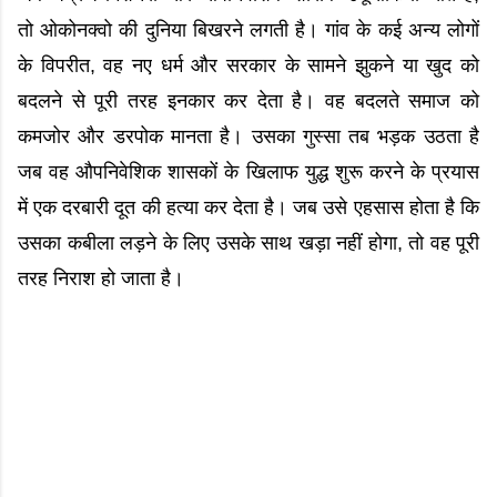
तो ओकोनक्वो की दुनिया बिखरने लगती है। गांव के कई अन्य लोगों
के विपरीत, वह नए धर्म और सरकार के सामने झुकने या खुद को
बदलने से पूरी तरह इनकार कर देता है। वह बदलते समाज को
कमजोर और डरपोक मानता है। उसका गुस्सा तब भड़क उठता है
जब वह औपनिवेशिक शासकों के खिलाफ युद्ध शुरू करने के प्रयास
में एक दरबारी दूत की हत्या कर देता है। जब उसे एहसास होता है कि
उसका कबीला लड़ने के लिए उसके साथ खड़ा नहीं होगा, तो वह पूरी
तरह निराश हो जाता है।