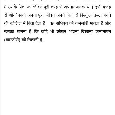
में उसके पिता का जीवन पूरी तरह से अपमानजनक था। इसी वजह
से ओकोनक्वो अपना पूरा जीवन अपने पिता से बिल्कुल उल्टा बनने
की कोशिश में बिता देता है। वह सीधेपन को कमजोरी मानता है और
उसका मानना है कि कोई भी कोमल भावना दिखाना जनानापन
(कमजोरी) की निशानी है।