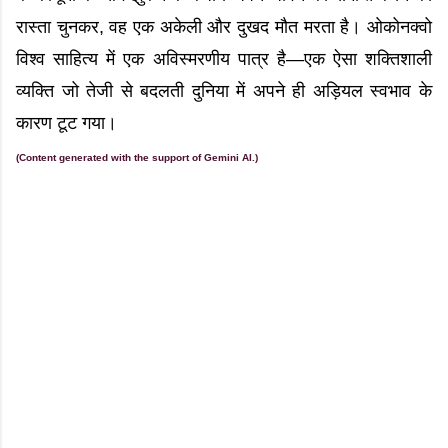
रास्ता चुनकर, वह एक अकेली और दुखद मौत मरता है। ओकोनक्वो
विश्व साहित्य में एक अविस्मरणीय पात्र है—एक ऐसा शक्तिशाली
व्यक्ति जो तेजी से बदलती दुनिया में अपने ही अड़ियल स्वभाव के
कारण टूट गया।
(Content generated with the support of Gemini AI.)