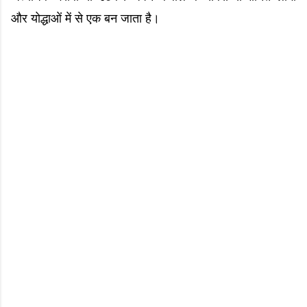
और योद्धाओं में से एक बन जाता है।