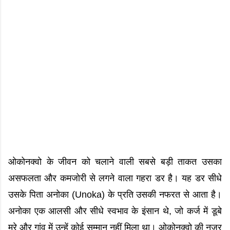
ओकोनक्वो के जीवन को चलाने वाली सबसे बड़ी ताकत उसका
असफलता और कमजोरी से लगने वाला गहरा डर है। यह डर सीधे
उसके पिता अनोका (Unoka) के प्रति उसकी नफरत से आता है।
अनोका एक आलसी और सीधे स्वभाव के इंसान थे, जो कर्ज में डूबे
मरे और गांव में उन्हें कोई सम्मान नहीं मिला था। ओकोनक्वो की नजर