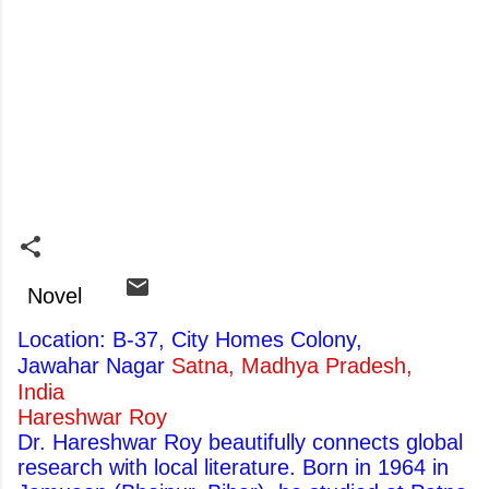
Novel
Location: B-37, City Homes Colony,
Jawahar Nagar
Satna, Madhya Pradesh,
India
Hareshwar Roy
Dr. Hareshwar Roy beautifully connects global
research with local literature. Born in 1964 in