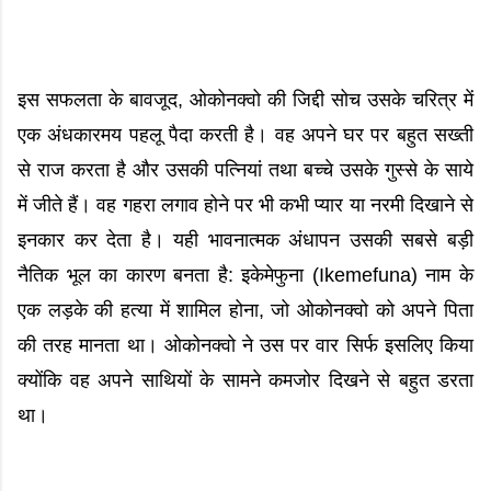
इस सफलता के बावजूद, ओकोनक्वो की जिद्दी सोच उसके चरित्र में
एक अंधकारमय पहलू पैदा करती है। वह अपने घर पर बहुत सख्ती
से राज करता है और उसकी पत्नियां तथा बच्चे उसके गुस्से के साये
में जीते हैं। वह गहरा लगाव होने पर भी कभी प्यार या नरमी दिखाने से
इनकार कर देता है। यही भावनात्मक अंधापन उसकी सबसे बड़ी
नैतिक भूल का कारण बनता है: इकेमेफुना (Ikemefuna) नाम के
एक लड़के की हत्या में शामिल होना, जो ओकोनक्वो को अपने पिता
की तरह मानता था। ओकोनक्वो ने उस पर वार सिर्फ इसलिए किया
क्योंकि वह अपने साथियों के सामने कमजोर दिखने से बहुत डरता
था।