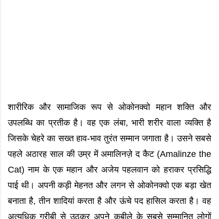
शारीरिक और सामाजिक रूप से ओकोनक्वो महान शक्ति और
उपलब्धि का प्रतीक है। वह एक लंबा, भारी शरीर वाला व्यक्ति है
जिसके चेहरे का सख्त हाव-भाव तुरंत सम्मान जगाता है। उसने सबसे
पहले अठारह साल की उम्र में अमालिनज़े द कैट (Amalinze the
Cat) नाम के एक महान और अजेय पहलवान को हराकर प्रसिद्धि
पाई थी। अपनी कड़ी मेहनत और लगन से ओकोनक्वो एक बड़ा खेत
बनाता है, तीन शादियां करता है और ऊंचे पद हासिल करता है। वह
अत्यधिक गरीबी से उठकर अपने कबीले के सबसे सम्मानित लोगों