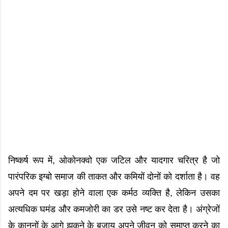
निष्कर्ष रूप में, ओकोनक्वो एक जटिल और यादगार चरित्र है जो
पारंपरिक इग्बो समाज की ताकत और कमियों दोनों को दर्शाता है। वह
अपने दम पर खड़ा होने वाला एक कर्मठ व्यक्ति है, लेकिन उसका
अत्यधिक घमंड और कमजोरी का डर उसे नष्ट कर देता है। अंग्रेजों
के कानूनों के आगे झुकने के बजाय अपने जीवन को समाप्त करने का