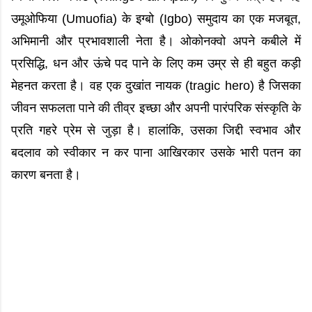
उमूओफिया (Umuofia) के इग्बो (Igbo) समुदाय का एक मजबूत,
अभिमानी और प्रभावशाली नेता है। ओकोनक्वो अपने कबीले में
प्रसिद्धि, धन और ऊंचे पद पाने के लिए कम उम्र से ही बहुत कड़ी
मेहनत करता है। वह एक दुखांत नायक (tragic hero) है जिसका
जीवन सफलता पाने की तीव्र इच्छा और अपनी पारंपरिक संस्कृति के
प्रति गहरे प्रेम से जुड़ा है। हालांकि, उसका जिद्दी स्वभाव और
बदलाव को स्वीकार न कर पाना आखिरकार उसके भारी पतन का
कारण बनता है।